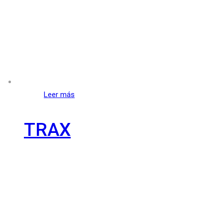
Leer más
TRAX