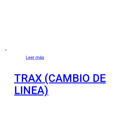
Leer más
TRAX (CAMBIO DE
LINEA)