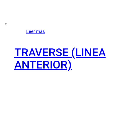
Leer más
TRAVERSE (LINEA
ANTERIOR)