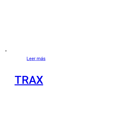
Leer más
TRAX