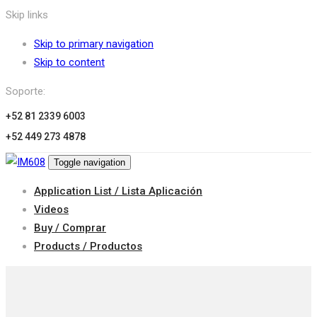
Skip links
Skip to primary navigation
Skip to content
Soporte:
+52 81 2339 6003
+52 449 273 4878
Toggle navigation
Application List / Lista Aplicación
Videos
Buy / Comprar
Products / Productos