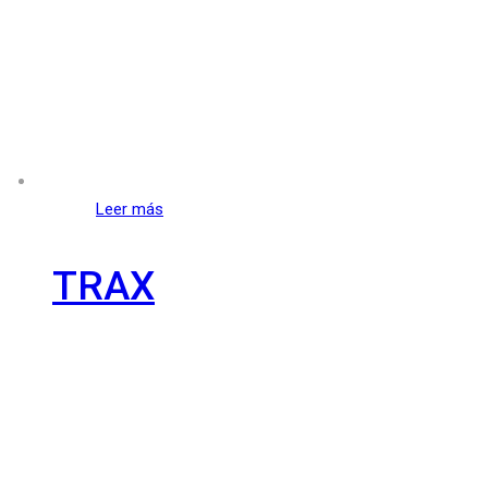
Leer más
TRAX