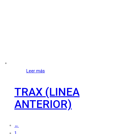
Leer más
TRAX (LINEA
ANTERIOR)
←
1