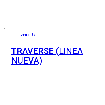
Leer más
TRAVERSE (LINEA
NUEVA)