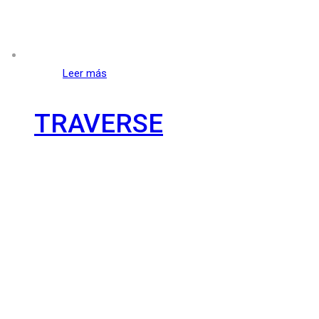
Leer más
TRAVERSE