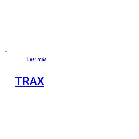
Leer más
TRAX