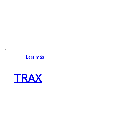
Leer más
TRAX