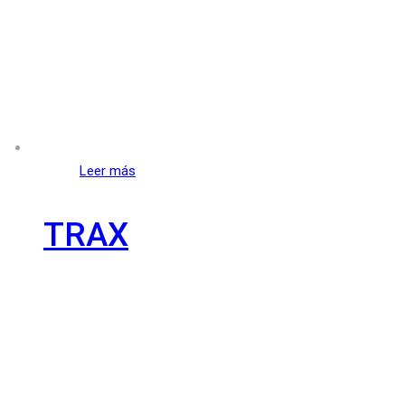
Leer más
TRAX