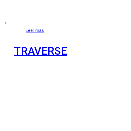
Leer más
TRAVERSE