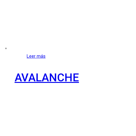
Leer más
AVALANCHE