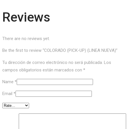
Reviews
There are no reviews yet.
Be the first to review “COLORADO (PICK-UP) (LINEA NUEVA)”
Tu dirección de correo electrónico no será publicada.
Los
campos obligatorios están marcados con
*
Name
*
Email
*