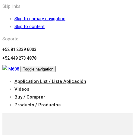
Skip links
Skip to primary navigation
Skip to content
Soporte:
+52 81 2339 6003
+52 449 273 4878
Toggle navigation
Application List / Lista Aplicación
Videos
Buy / Comprar
Products / Productos