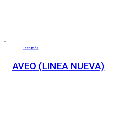
Leer más
AVEO (LINEA NUEVA)