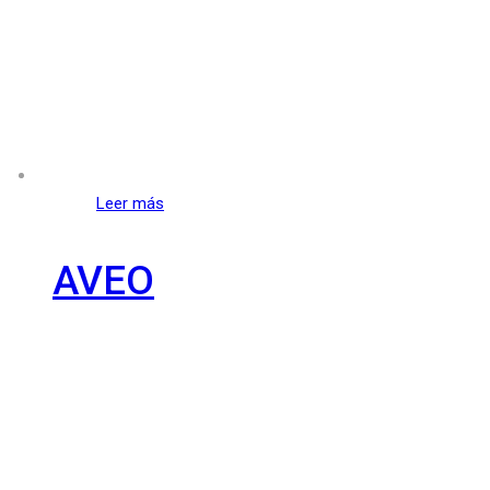
Leer más
AVEO