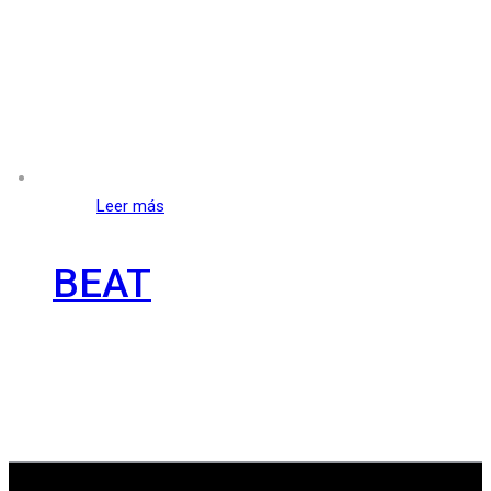
Leer más
BEAT