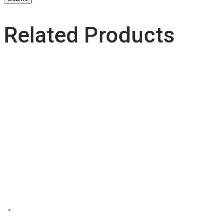
Related Products