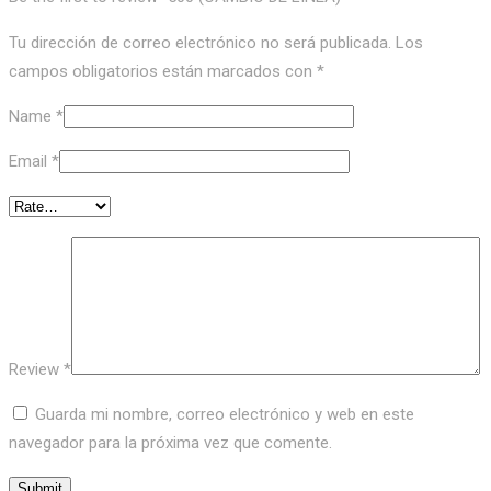
Tu dirección de correo electrónico no será publicada.
Los
campos obligatorios están marcados con
*
Name
*
Email
*
Review
*
Guarda mi nombre, correo electrónico y web en este
navegador para la próxima vez que comente.