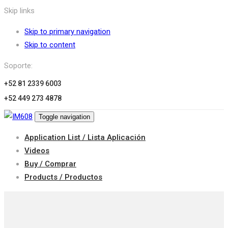
Skip links
Skip to primary navigation
Skip to content
Soporte:
+52 81 2339 6003
+52 449 273 4878
Toggle navigation
Application List / Lista Aplicación
Videos
Buy / Comprar
Products / Productos