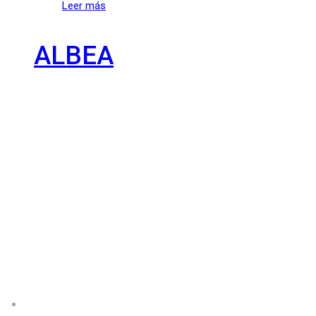
Leer más
ALBEA