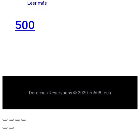
Leer más
500
Derechos Reservados © 2020 im608.tech