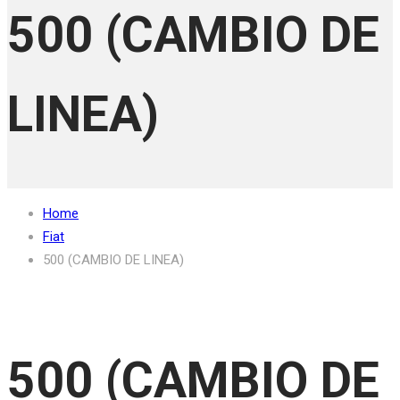
500 (CAMBIO DE
LINEA)
Home
Fiat
500 (CAMBIO DE LINEA)
500 (CAMBIO DE