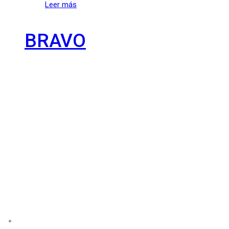
Leer más
BRAVO