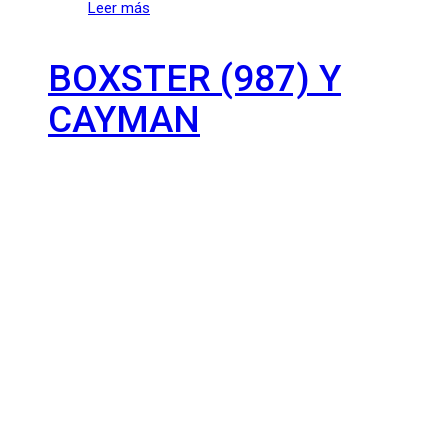
Leer más
BOXSTER (987) Y
CAYMAN