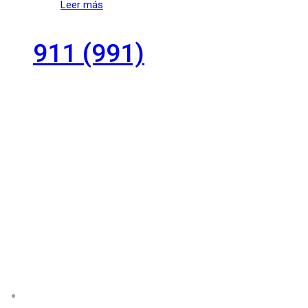
Leer más
911 (991)