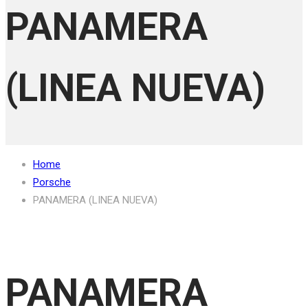
PANAMERA
(LINEA NUEVA)
Home
Porsche
PANAMERA (LINEA NUEVA)
PANAMERA