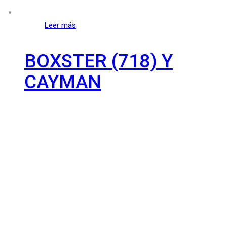
Leer más
BOXSTER (718) Y
CAYMAN