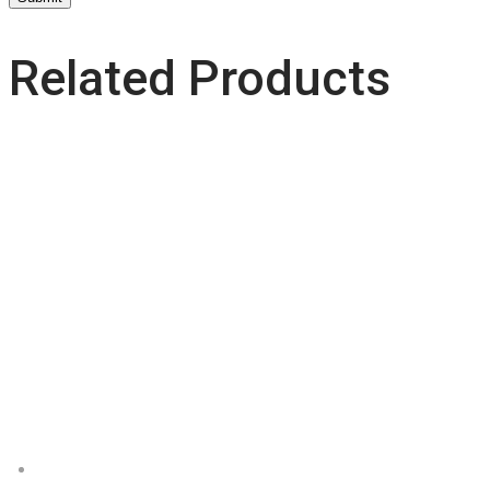
Related Products