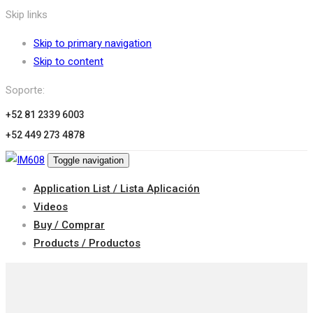
Skip links
Skip to primary navigation
Skip to content
Soporte:
+52 81 2339 6003
+52 449 273 4878
Toggle navigation
Application List / Lista Aplicación
Videos
Buy / Comprar
Products / Productos