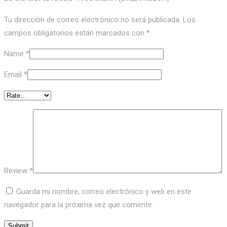
Tu dirección de correo electrónico no será publicada.
Los
campos obligatorios están marcados con
*
Name
*
Email
*
Review
*
Guarda mi nombre, correo electrónico y web en este
navegador para la próxima vez que comente.