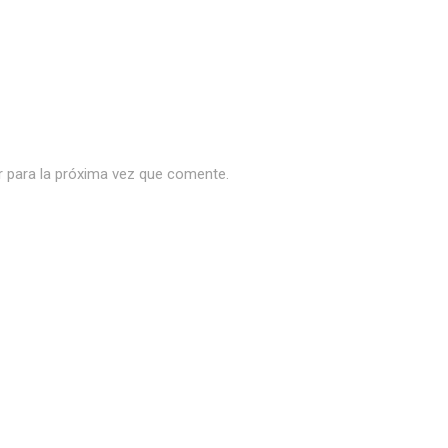
r para la próxima vez que comente.