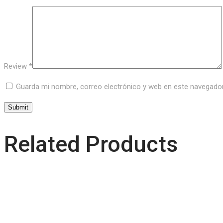
Review
*
Guarda mi nombre, correo electrónico y web en este navegado
Related Products