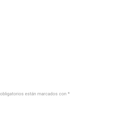
bligatorios están marcados con
*