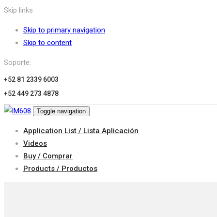
Skip links
Skip to primary navigation
Skip to content
Soporte:
+52 81 2339 6003
+52 449 273 4878
Toggle navigation
Application List / Lista Aplicación
Videos
Buy / Comprar
Products / Productos