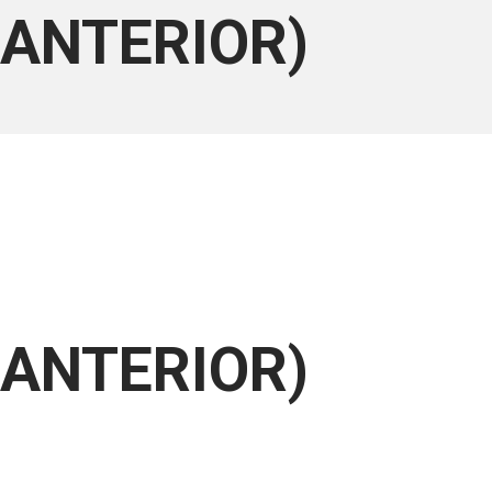
A ANTERIOR)
A ANTERIOR)