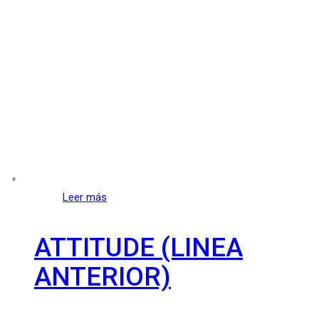
Leer más
ATTITUDE (LINEA
ANTERIOR)