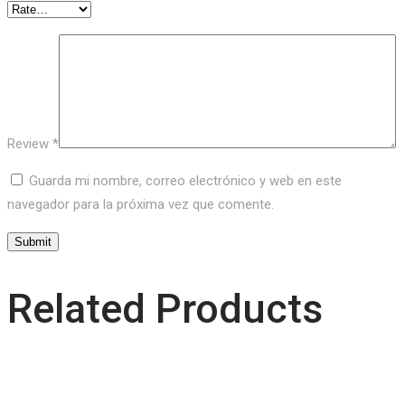
Review
*
Guarda mi nombre, correo electrónico y web en este
navegador para la próxima vez que comente.
Related Products