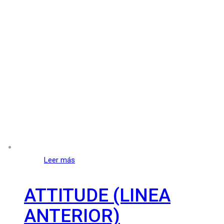
Leer más
ATTITUDE (LINEA
ANTERIOR)