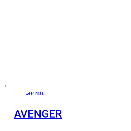
Leer más
AVENGER