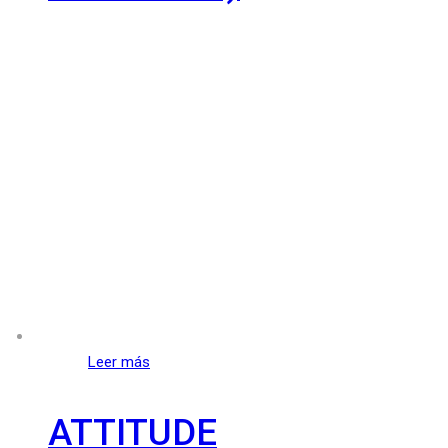
Leer más
ATTITUDE