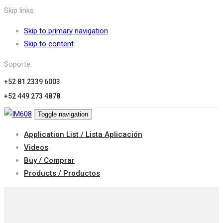
Skip links
Skip to primary navigation
Skip to content
Soporte:
+52 81 2339 6003
+52 449 273 4878
Toggle navigation
Application List / Lista Aplicación
Videos
Buy / Comprar
Products / Productos