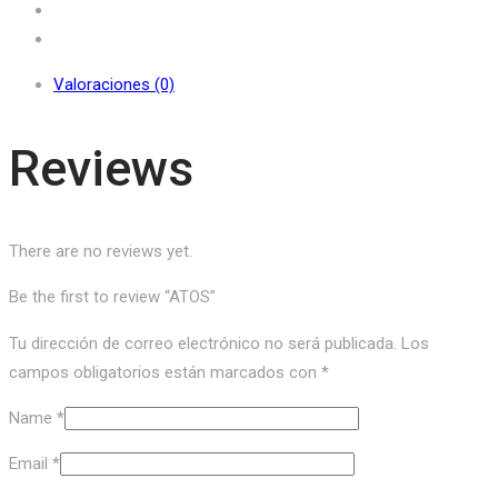
Valoraciones (0)
Reviews
There are no reviews yet.
Be the first to review “ATOS”
Tu dirección de correo electrónico no será publicada.
Los
campos obligatorios están marcados con
*
Name
*
Email
*