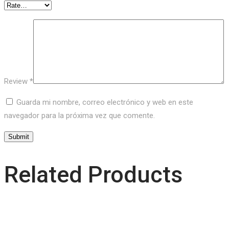
Review
*
Guarda mi nombre, correo electrónico y web en este
navegador para la próxima vez que comente.
Related Products