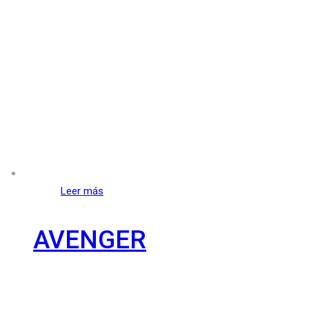
Leer más
AVENGER