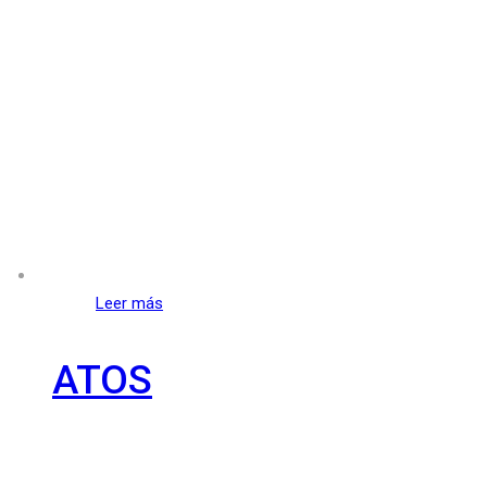
Leer más
ATOS