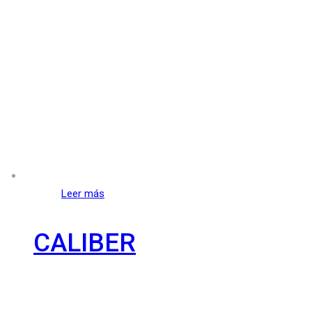
Leer más
CALIBER