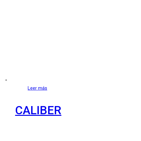
Leer más
CALIBER