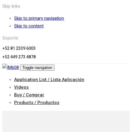
Skip links
Skip to primary navigation
Skip to content
Soporte:
+52 81 2339 6003
+52 449 273 4878
Toggle navigation
Application List / Lista Aplicación
Videos
Buy / Comprar
Products / Productos