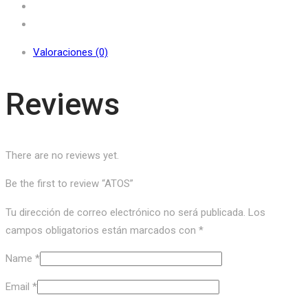
Valoraciones (0)
Reviews
There are no reviews yet.
Be the first to review “ATOS”
Tu dirección de correo electrónico no será publicada.
Los
campos obligatorios están marcados con
*
Name
*
Email
*