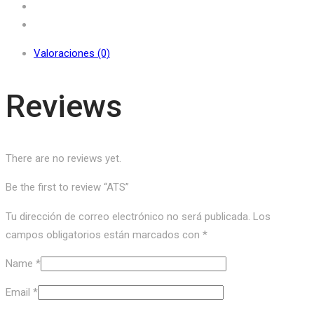
Valoraciones (0)
Reviews
There are no reviews yet.
Be the first to review “ATS”
Tu dirección de correo electrónico no será publicada.
Los
campos obligatorios están marcados con
*
Name
*
Email
*