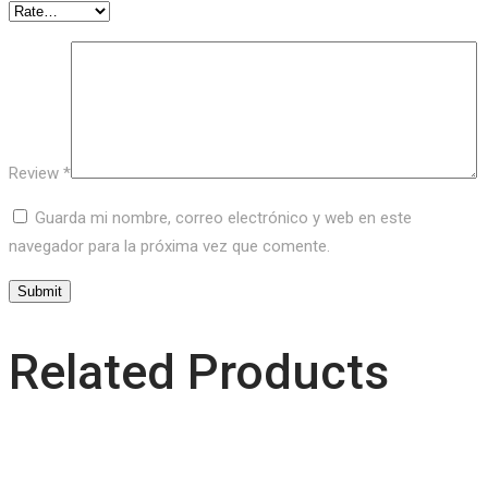
Review
*
Guarda mi nombre, correo electrónico y web en este
navegador para la próxima vez que comente.
Related Products