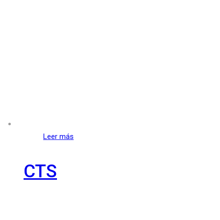
Leer más
CTS