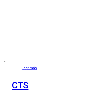
Leer más
CTS