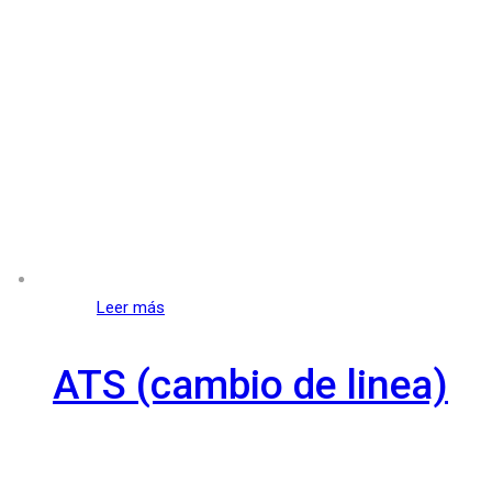
Leer más
ATS (cambio de linea)