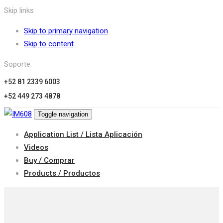
Skip links
Skip to primary navigation
Skip to content
Soporte:
+52 81 2339 6003
+52 449 273 4878
Toggle navigation
Application List / Lista Aplicación
Videos
Buy / Comprar
Products / Productos