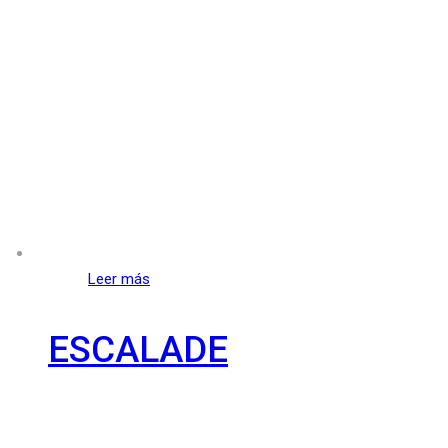
Leer más
ESCALADE