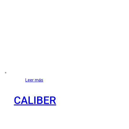
Leer más
CALIBER