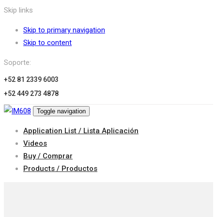
Skip links
Skip to primary navigation
Skip to content
Soporte:
+52 81 2339 6003
+52 449 273 4878
Toggle navigation
Application List / Lista Aplicación
Videos
Buy / Comprar
Products / Productos