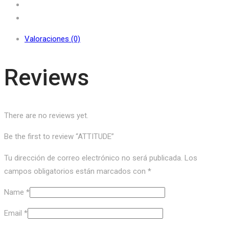
Valoraciones (0)
Reviews
There are no reviews yet.
Be the first to review “ATTITUDE”
Tu dirección de correo electrónico no será publicada.
Los
campos obligatorios están marcados con
*
Name
*
Email
*