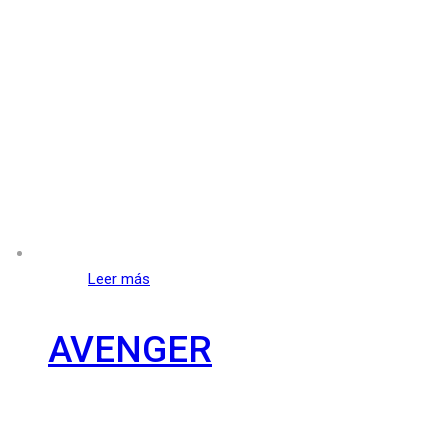
Leer más
AVENGER