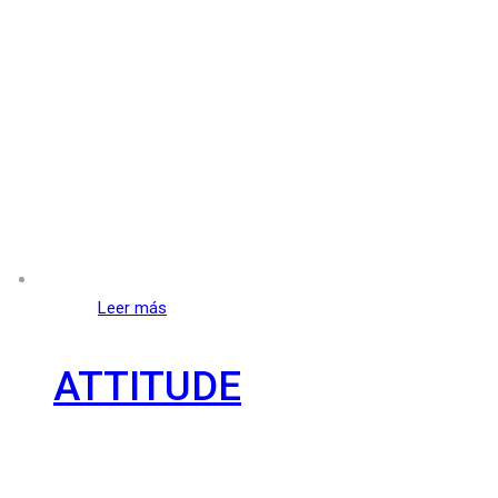
Leer más
ATTITUDE