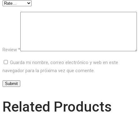
Review
*
Guarda mi nombre, correo electrónico y web en este
navegador para la próxima vez que comente.
Related Products