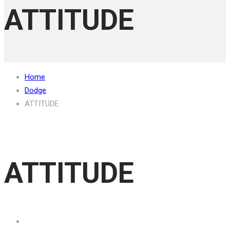
ATTITUDE
Home
Dodge
ATTITUDE
ATTITUDE