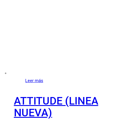
Leer más
ATTITUDE (LINEA
NUEVA)