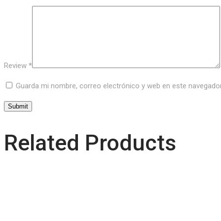
Review
*
Guarda mi nombre, correo electrónico y web en este navegado
Related Products