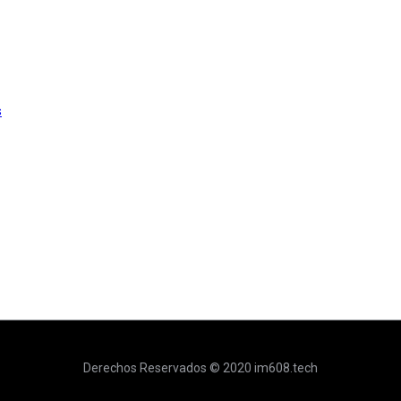
s
Derechos Reservados © 2020 im608.tech