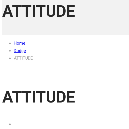
ATTITUDE
Home
Dodge
ATTITUDE
ATTITUDE