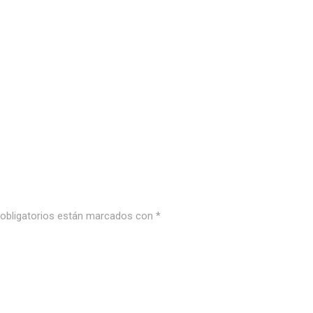
bligatorios están marcados con
*