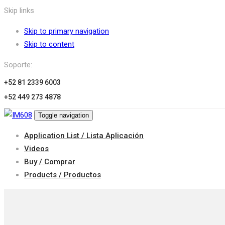
Skip links
Skip to primary navigation
Skip to content
Soporte:
+52 81 2339 6003
+52 449 273 4878
Toggle navigation
Application List / Lista Aplicación
Videos
Buy / Comprar
Products / Productos