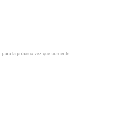
r para la próxima vez que comente.