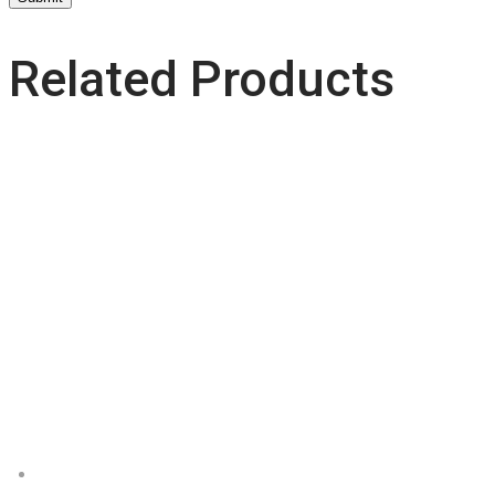
Related Products