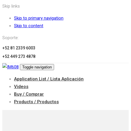
Skip links
Skip to primary navigation
Skip to content
Soporte:
+52 81 2339 6003
+52 449 273 4878
Toggle navigation
Application List / Lista Aplicación
Videos
Buy / Comprar
Products / Productos