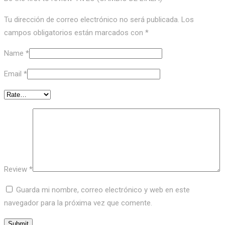
Tu dirección de correo electrónico no será publicada.
Los
campos obligatorios están marcados con
*
Name
*
Email
*
Review
*
Guarda mi nombre, correo electrónico y web en este
navegador para la próxima vez que comente.