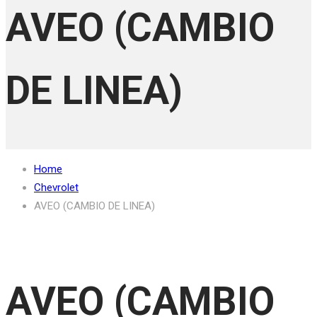
AVEO (CAMBIO
DE LINEA)
Home
Chevrolet
AVEO (CAMBIO DE LINEA)
AVEO (CAMBIO