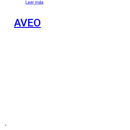
Leer más
AVEO