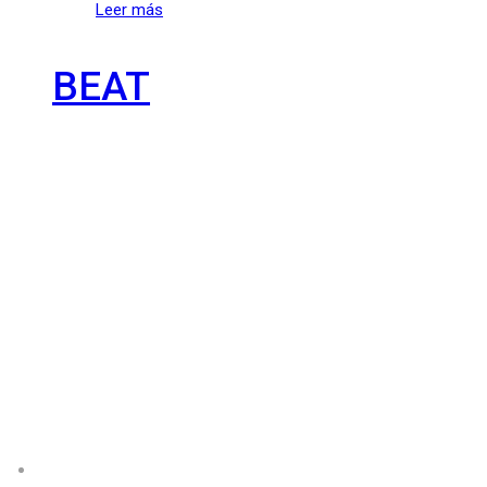
Leer más
BEAT