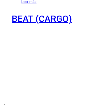
Leer más
BEAT (CARGO)