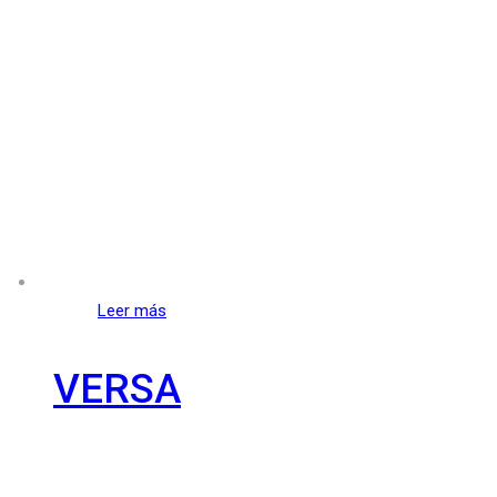
Leer más
VERSA