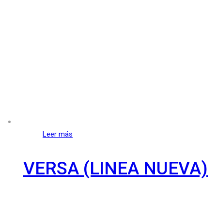
Leer más
VERSA (LINEA NUEVA)