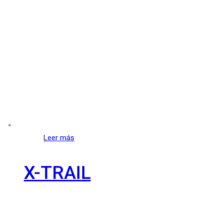
Leer más
X-TRAIL