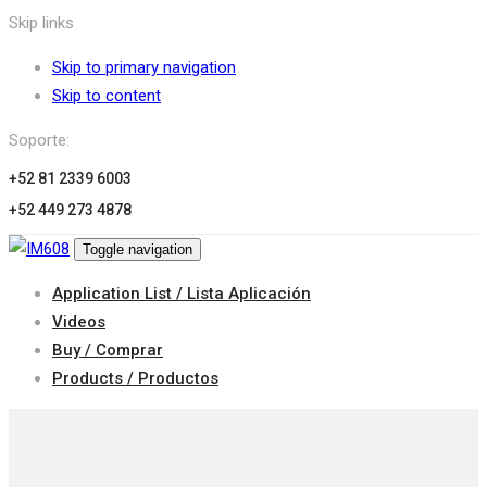
Skip links
Skip to primary navigation
Skip to content
Soporte:
+52 81 2339 6003
+52 449 273 4878
Toggle navigation
Application List / Lista Aplicación
Videos
Buy / Comprar
Products / Productos