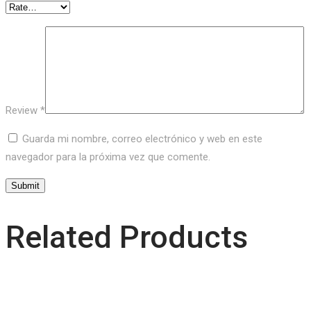
Review
*
Guarda mi nombre, correo electrónico y web en este
navegador para la próxima vez que comente.
Related Products