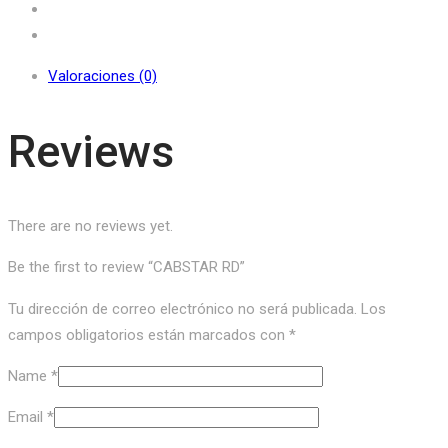
Valoraciones (0)
Reviews
There are no reviews yet.
Be the first to review “CABSTAR RD”
Tu dirección de correo electrónico no será publicada.
Los
campos obligatorios están marcados con
*
Name
*
Email
*