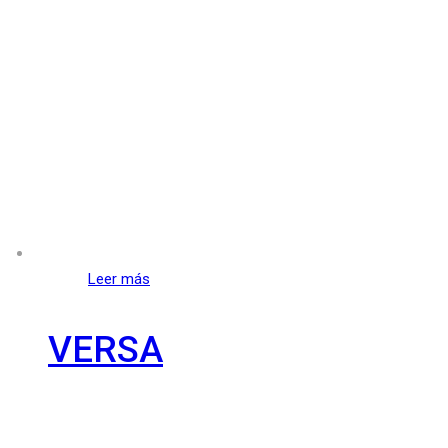
Leer más
VERSA