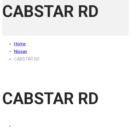
CABSTAR RD
Home
Nissan
CABSTAR RD
CABSTAR RD