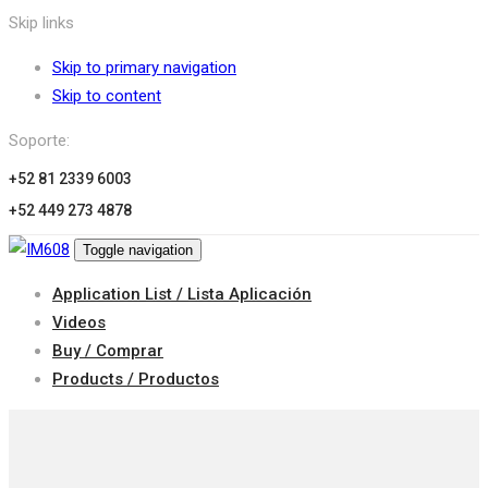
Skip links
Skip to primary navigation
Skip to content
Soporte:
+52 81 2339 6003
+52 449 273 4878
Toggle navigation
Application List / Lista Aplicación
Videos
Buy / Comprar
Products / Productos