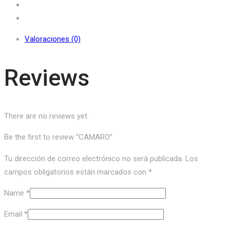
Valoraciones (0)
Reviews
There are no reviews yet.
Be the first to review “CAMARO”
Tu dirección de correo electrónico no será publicada.
Los
campos obligatorios están marcados con
*
Name
*
Email
*