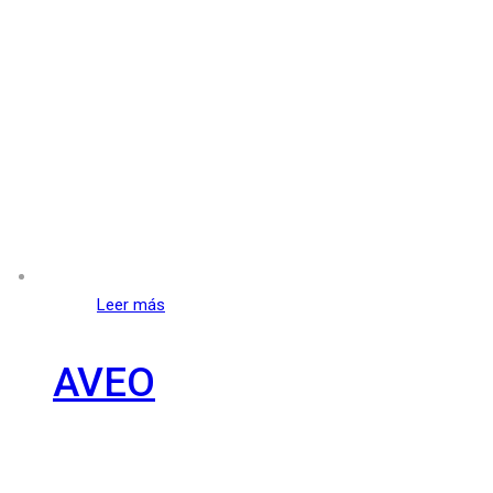
Leer más
AVEO