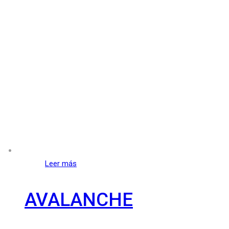
Leer más
AVALANCHE