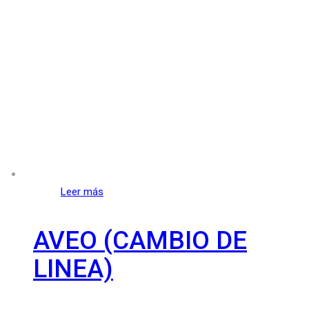
Leer más
AVEO (CAMBIO DE
LINEA)