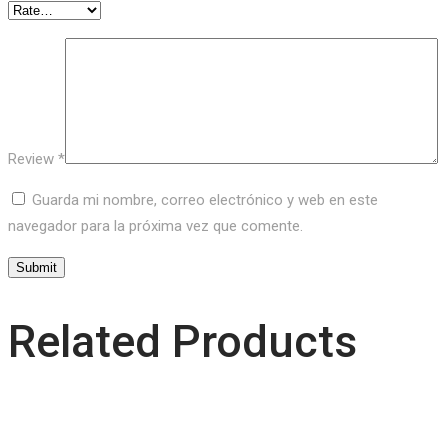
Review
*
Guarda mi nombre, correo electrónico y web en este
navegador para la próxima vez que comente.
Related Products