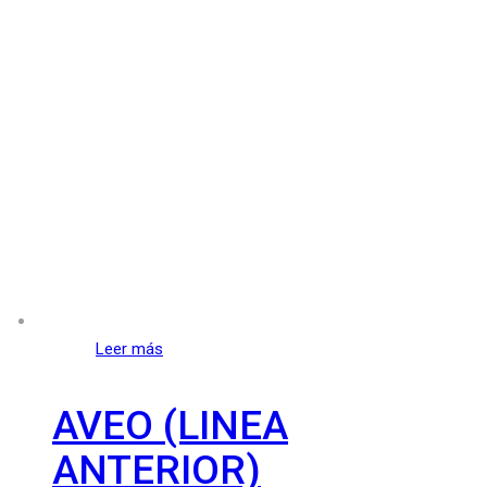
Leer más
AVEO (LINEA
ANTERIOR)