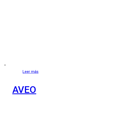
Leer más
AVEO