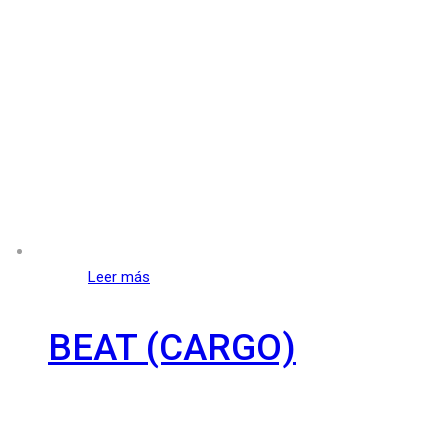
Leer más
BEAT (CARGO)