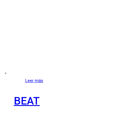
Leer más
BEAT