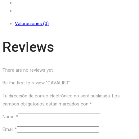
Valoraciones (0)
Reviews
There are no reviews yet.
Be the first to review “CAVALIER”
Tu dirección de correo electrónico no será publicada.
Los
campos obligatorios están marcados con
*
Name
*
Email
*