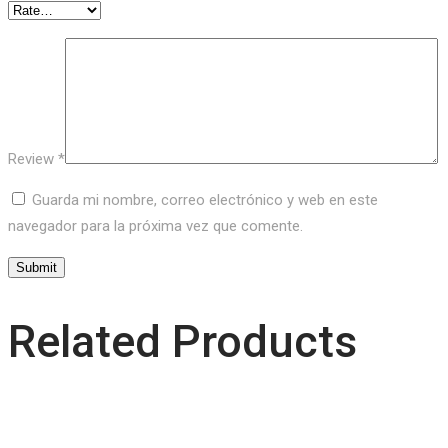
Review
*
Guarda mi nombre, correo electrónico y web en este
navegador para la próxima vez que comente.
Related Products