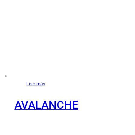
Leer más
AVALANCHE