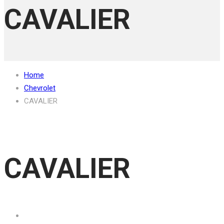
CAVALIER
Home
Chevrolet
CAVALIER
CAVALIER