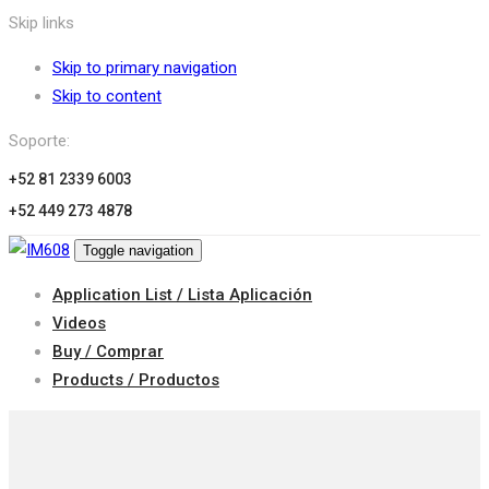
Skip links
Skip to primary navigation
Skip to content
Soporte:
+52 81 2339 6003
+52 449 273 4878
Toggle navigation
Application List / Lista Aplicación
Videos
Buy / Comprar
Products / Productos