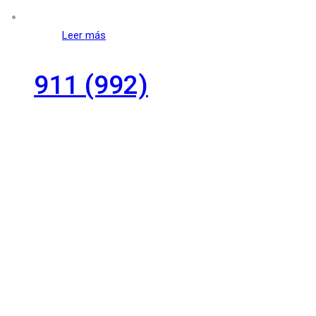
Leer más
911 (992)