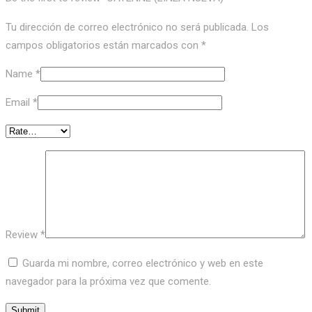
Tu dirección de correo electrónico no será publicada.
Los
campos obligatorios están marcados con
*
Name
*
Email
*
Review
*
Guarda mi nombre, correo electrónico y web en este
navegador para la próxima vez que comente.