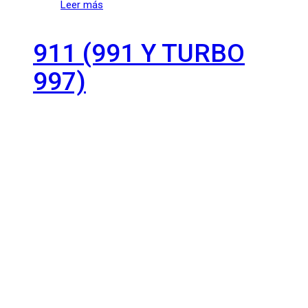
Leer más
911 (991 Y TURBO
997)