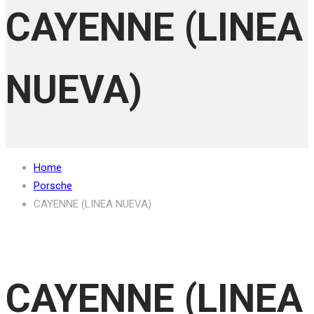
CAYENNE (LINEA
NUEVA)
Home
Porsche
CAYENNE (LINEA NUEVA)
CAYENNE (LINEA