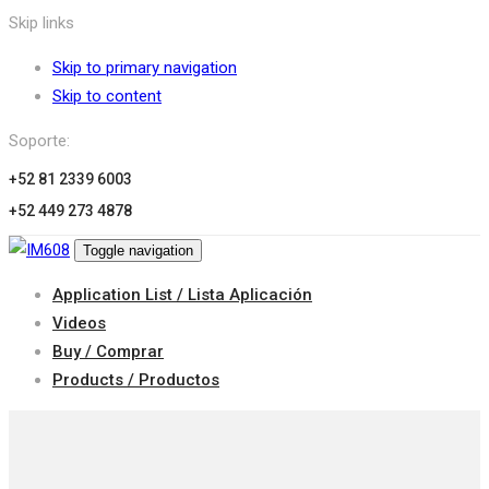
Skip links
Skip to primary navigation
Skip to content
Soporte:
+52 81 2339 6003
+52 449 273 4878
Toggle navigation
Application List / Lista Aplicación
Videos
Buy / Comprar
Products / Productos