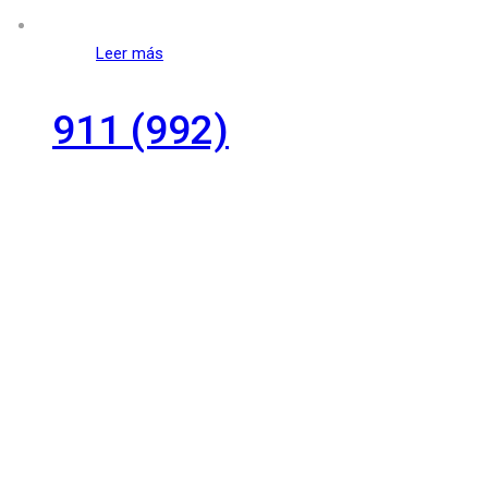
Leer más
911 (992)