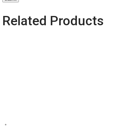
Related Products