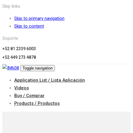
Skip links
Skip to primary navigation
Skip to content
Soporte:
+52 81 2339 6003
+52 449 273 4878
Toggle navigation
Application List / Lista Aplicación
Videos
Buy / Comprar
Products / Productos