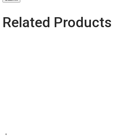
Related Products