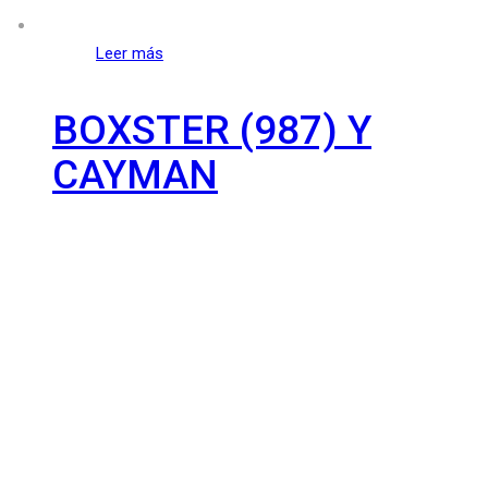
Leer más
BOXSTER (987) Y
CAYMAN