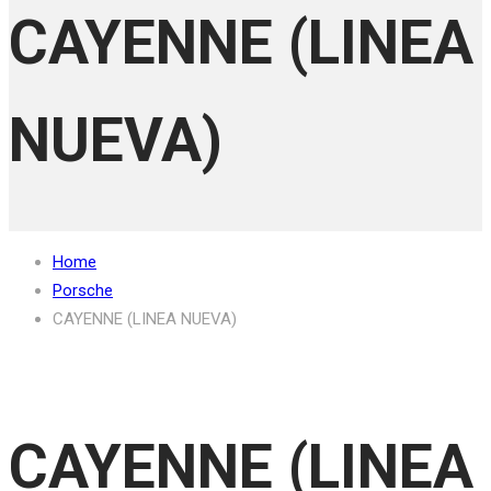
CAYENNE (LINEA
NUEVA)
Home
Porsche
CAYENNE (LINEA NUEVA)
CAYENNE (LINEA