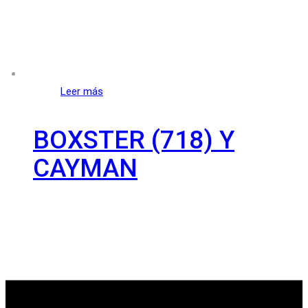
Leer más
BOXSTER (718) Y
CAYMAN