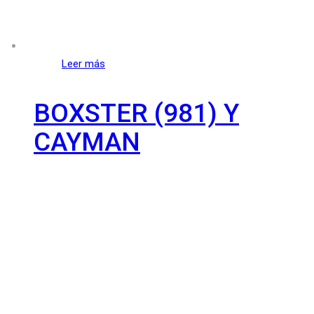
Leer más
BOXSTER (981) Y
CAYMAN