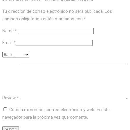
Tu dirección de correo electrónico no será publicada.
Los
campos obligatorios están marcados con
*
Name
*
Email
*
Review
*
Guarda mi nombre, correo electrónico y web en este
navegador para la próxima vez que comente.