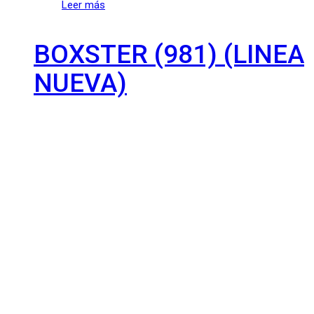
Leer más
BOXSTER (981) (LINEA
NUEVA)