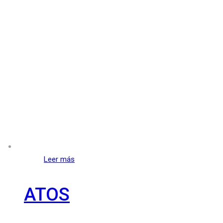
Leer más
ATOS