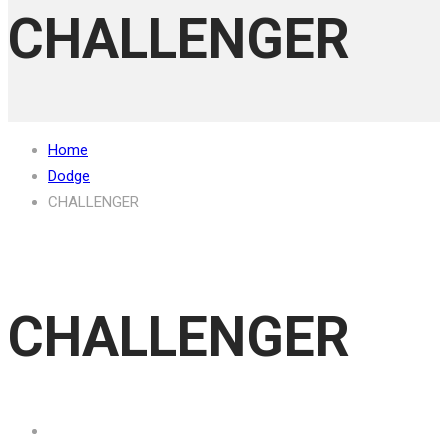
CHALLENGER
Home
Dodge
CHALLENGER
CHALLENGER