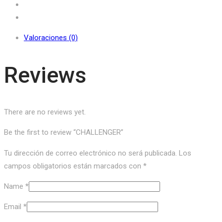
Valoraciones (0)
Reviews
There are no reviews yet.
Be the first to review “CHALLENGER”
Tu dirección de correo electrónico no será publicada.
Los
campos obligatorios están marcados con
*
Name
*
Email
*