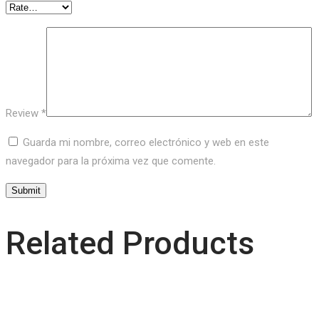
Review
*
Guarda mi nombre, correo electrónico y web en este
navegador para la próxima vez que comente.
Related Products