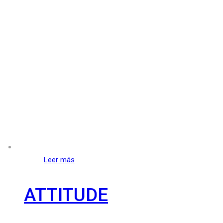
Leer más
ATTITUDE