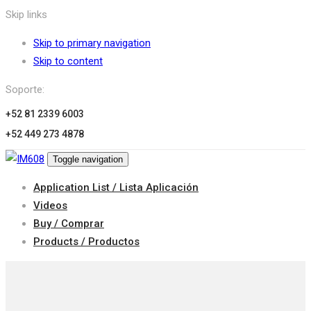
Skip links
Skip to primary navigation
Skip to content
Soporte:
+52 81 2339 6003
+52 449 273 4878
Toggle navigation
Application List / Lista Aplicación
Videos
Buy / Comprar
Products / Productos