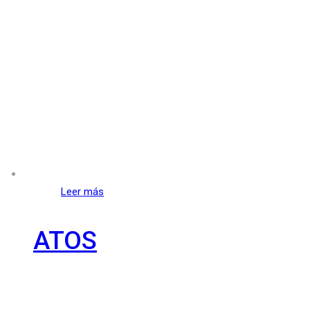
Leer más
ATOS