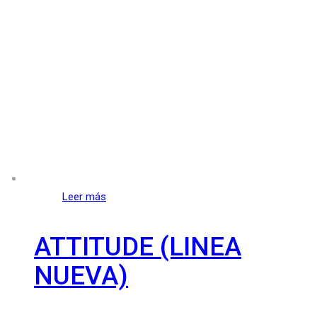
Leer más
ATTITUDE (LINEA
NUEVA)