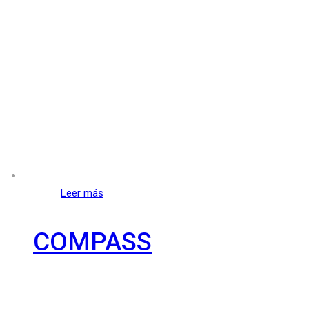
Leer más
COMPASS