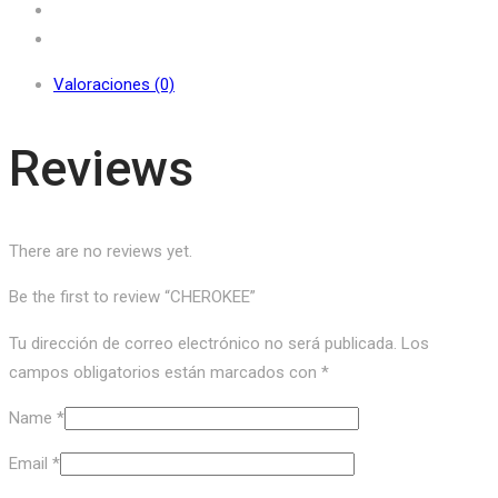
Valoraciones (0)
Reviews
There are no reviews yet.
Be the first to review “CHEROKEE”
Tu dirección de correo electrónico no será publicada.
Los
campos obligatorios están marcados con
*
Name
*
Email
*