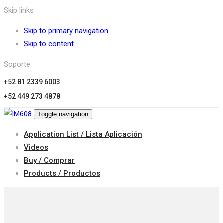
Skip links
Skip to primary navigation
Skip to content
Soporte:
+52 81 2339 6003
+52 449 273 4878
Toggle navigation
Application List / Lista Aplicación
Videos
Buy / Comprar
Products / Productos