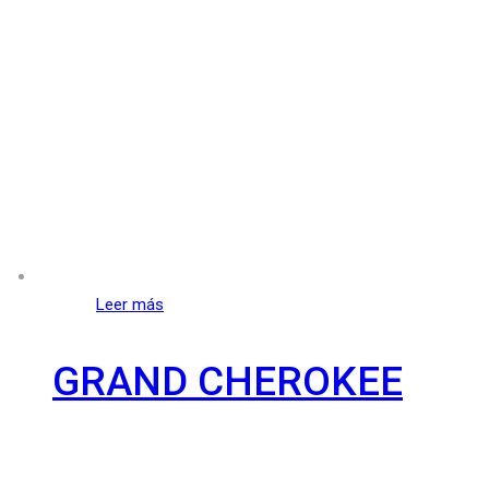
Leer más
GRAND CHEROKEE