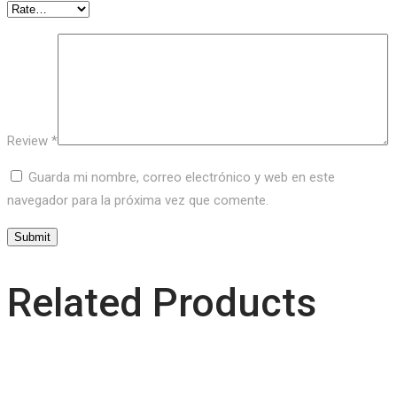
Review
*
Guarda mi nombre, correo electrónico y web en este
navegador para la próxima vez que comente.
Related Products