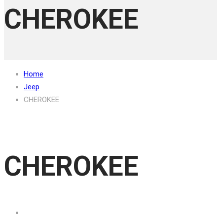
CHEROKEE
Home
Jeep
CHEROKEE
CHEROKEE