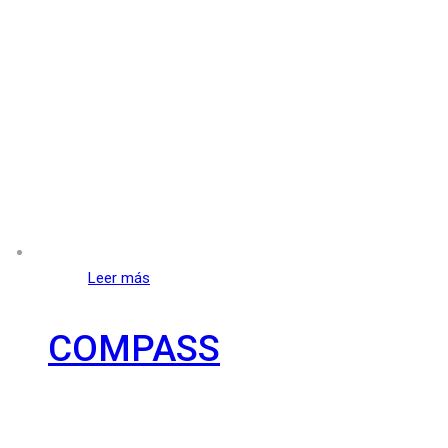
Leer más
COMPASS