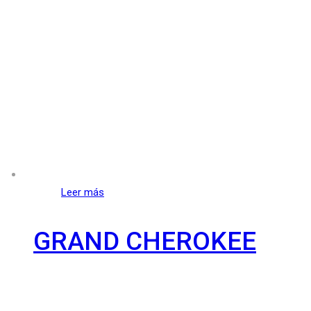
Leer más
GRAND CHEROKEE