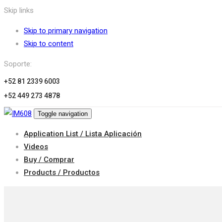
Skip links
Skip to primary navigation
Skip to content
Soporte:
+52 81 2339 6003
+52 449 273 4878
Toggle navigation
Application List / Lista Aplicación
Videos
Buy / Comprar
Products / Productos