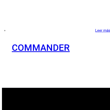
Leer má
COMMANDER