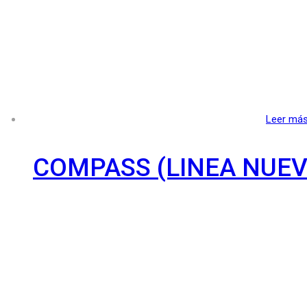
Leer má
COMPASS (LINEA NUEV