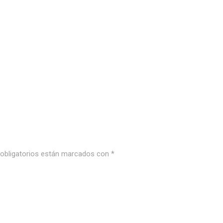
bligatorios están marcados con
*