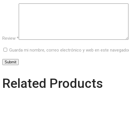
Review
*
Guarda mi nombre, correo electrónico y web en este navegado
Related Products