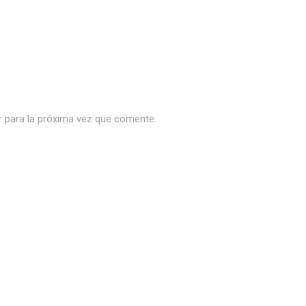
r para la próxima vez que comente.