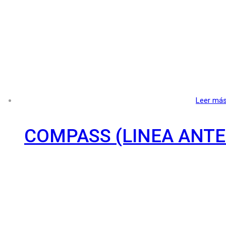
Leer má
COMPASS (LINEA ANTE