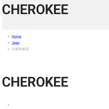
CHEROKEE
Home
Jeep
CHEROKEE
CHEROKEE