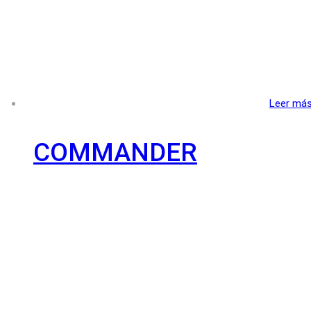
Leer má
COMMANDER