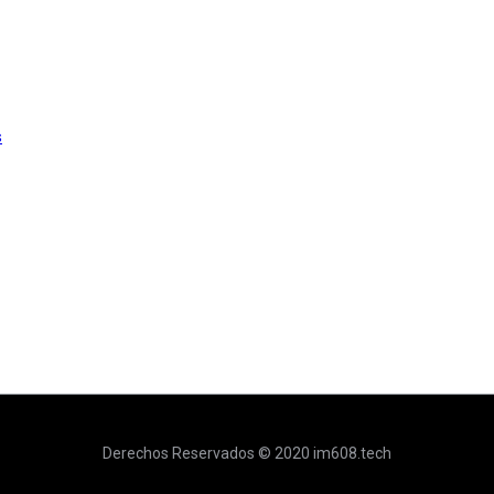
s
Derechos Reservados © 2020 im608.tech