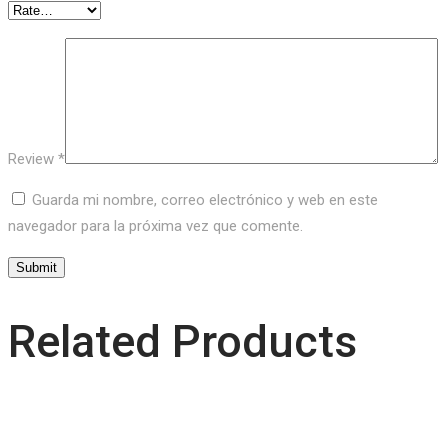
Review
*
Guarda mi nombre, correo electrónico y web en este
navegador para la próxima vez que comente.
Related Products