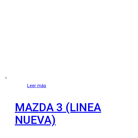
Leer más
MAZDA 3 (LINEA
NUEVA)