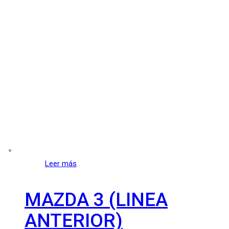
Leer más
MAZDA 3 (LINEA
ANTERIOR)