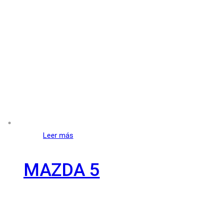
Leer más
MAZDA 5