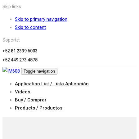
Skip links
Skip to primary navigation
Skip to content
Soporte:
+52 81 2339 6003
+52 449 273 4878
Toggle navigation
Application List / Lista Aplicación
Videos
Buy / Comprar
Products / Productos