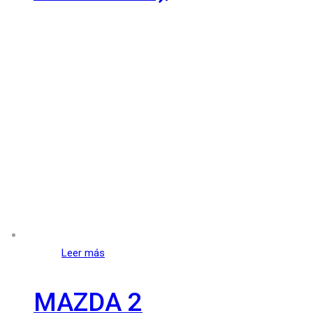
Leer más
MAZDA 2