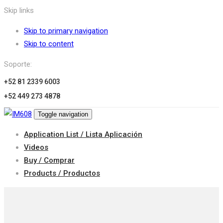
Skip links
Skip to primary navigation
Skip to content
Soporte:
+52 81 2339 6003
+52 449 273 4878
Toggle navigation
Application List / Lista Aplicación
Videos
Buy / Comprar
Products / Productos