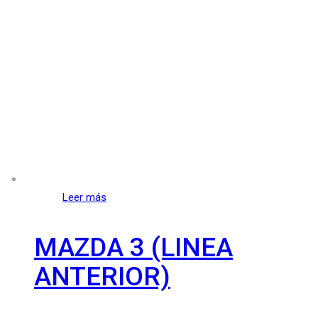
Leer más
MAZDA 3 (LINEA
ANTERIOR)