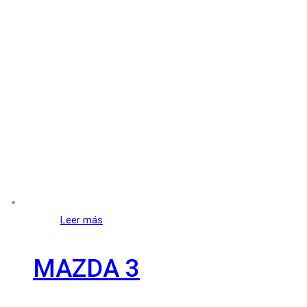
Leer más
MAZDA 3