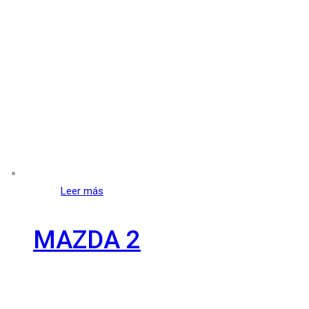
Leer más
MAZDA 2