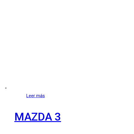
Leer más
MAZDA 3