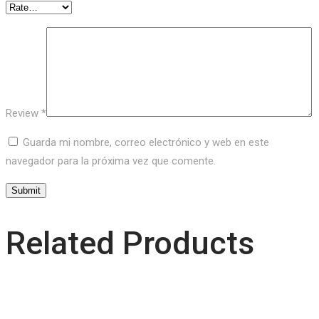
Review
*
Guarda mi nombre, correo electrónico y web en este
navegador para la próxima vez que comente.
Related Products