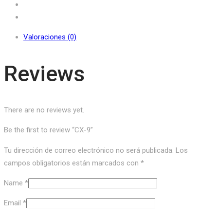
Valoraciones (0)
Reviews
There are no reviews yet.
Be the first to review “CX-9”
Tu dirección de correo electrónico no será publicada.
Los
campos obligatorios están marcados con
*
Name
*
Email
*