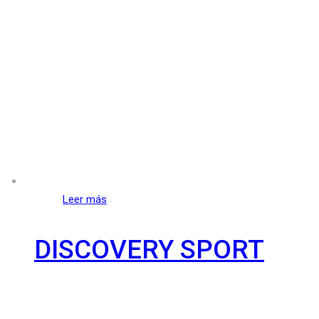
Leer más
DISCOVERY SPORT