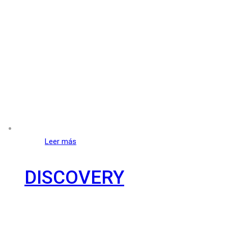
Leer más
DISCOVERY