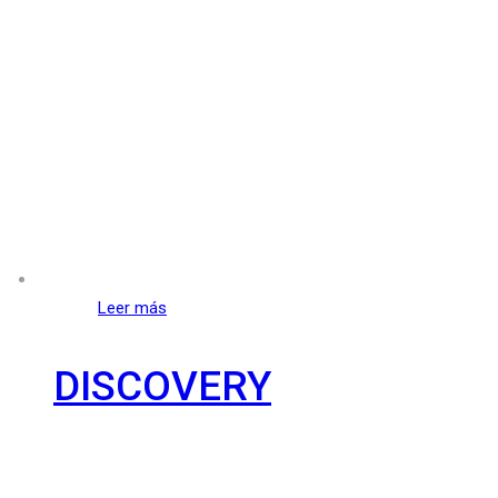
Leer más
DISCOVERY