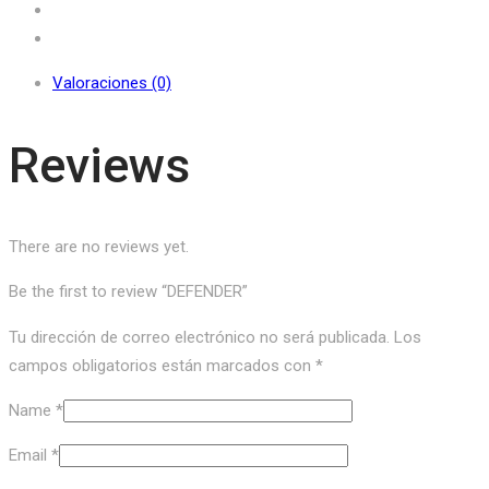
Valoraciones (0)
Reviews
There are no reviews yet.
Be the first to review “DEFENDER”
Tu dirección de correo electrónico no será publicada.
Los
campos obligatorios están marcados con
*
Name
*
Email
*