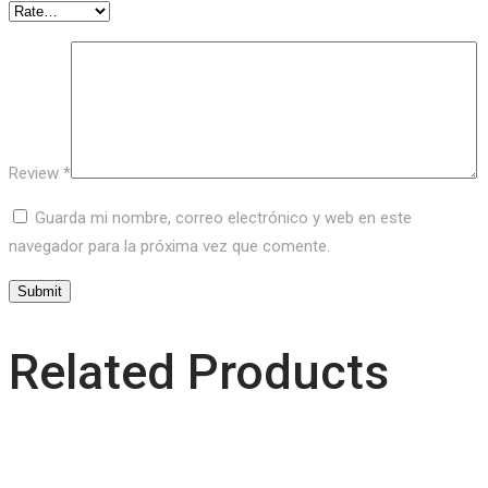
Review
*
Guarda mi nombre, correo electrónico y web en este
navegador para la próxima vez que comente.
Related Products