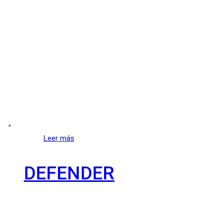
Leer más
DEFENDER