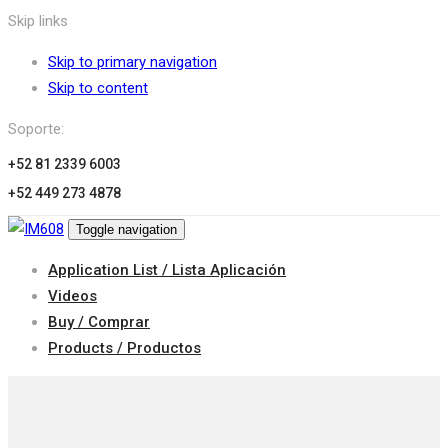
Skip links
Skip to primary navigation
Skip to content
Soporte:
+52 81 2339 6003
+52 449 273 4878
Toggle navigation
Application List / Lista Aplicación
Videos
Buy / Comprar
Products / Productos