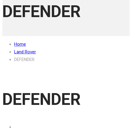
DEFENDER
Home
Land Rover
DEFENDER
DEFENDER