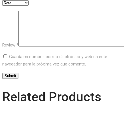
Review
*
Guarda mi nombre, correo electrónico y web en este
navegador para la próxima vez que comente.
Related Products