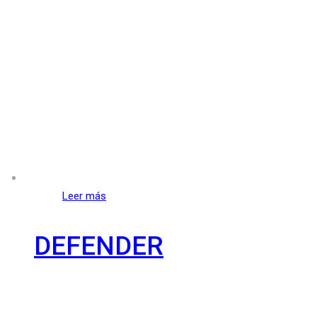
Leer más
DEFENDER