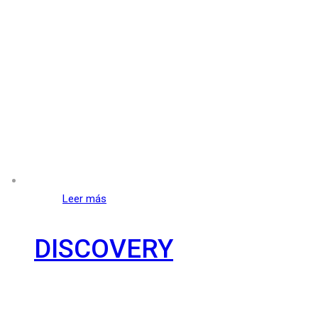
Leer más
DISCOVERY