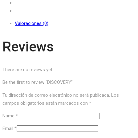
Valoraciones (0)
Reviews
There are no reviews yet.
Be the first to review “DISCOVERY”
Tu dirección de correo electrónico no será publicada.
Los
campos obligatorios están marcados con
*
Name
*
Email
*