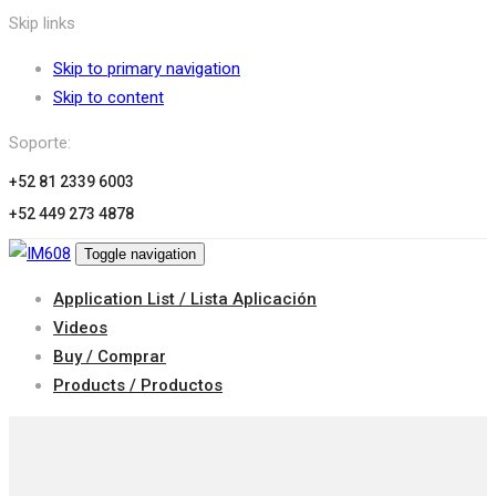
Skip links
Skip to primary navigation
Skip to content
Soporte:
+52 81 2339 6003
+52 449 273 4878
Toggle navigation
Application List / Lista Aplicación
Videos
Buy / Comprar
Products / Productos