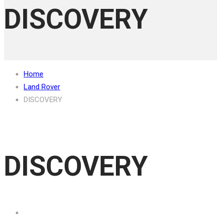
DISCOVERY
Home
Land Rover
DISCOVERY
DISCOVERY