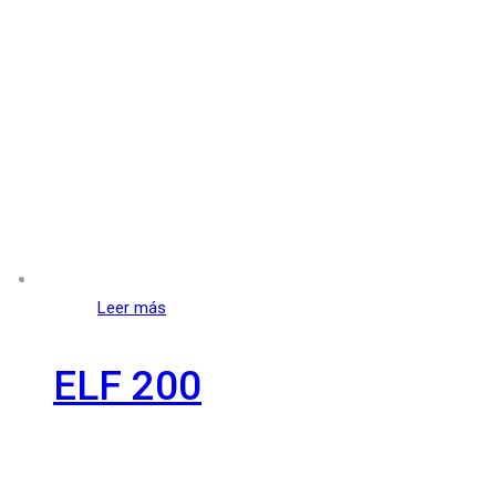
Leer más
ELF 200