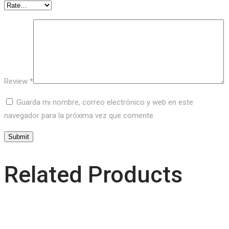
Review
*
Guarda mi nombre, correo electrónico y web en este
navegador para la próxima vez que comente.
Related Products