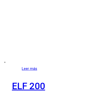
Leer más
ELF 200