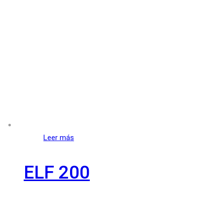
Leer más
ELF 200