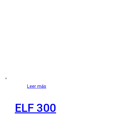
Leer más
ELF 300