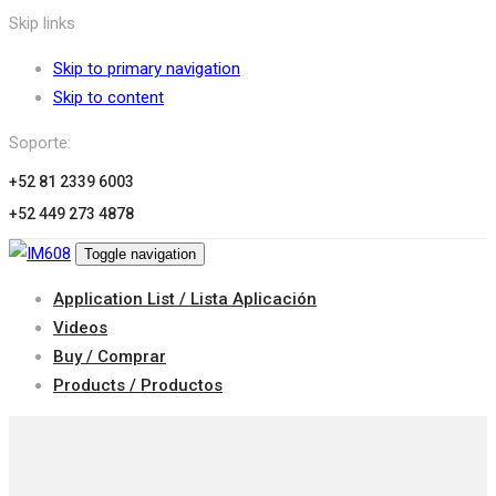
Skip links
Skip to primary navigation
Skip to content
Soporte:
+52 81 2339 6003
+52 449 273 4878
Toggle navigation
Application List / Lista Aplicación
Videos
Buy / Comprar
Products / Productos