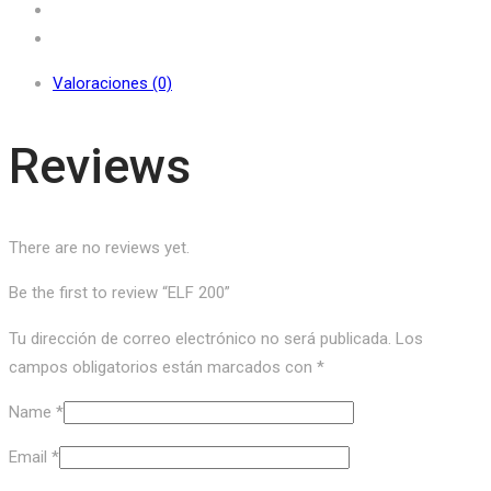
Valoraciones (0)
Reviews
There are no reviews yet.
Be the first to review “ELF 200”
Tu dirección de correo electrónico no será publicada.
Los
campos obligatorios están marcados con
*
Name
*
Email
*