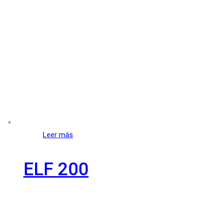
Leer más
ELF 200