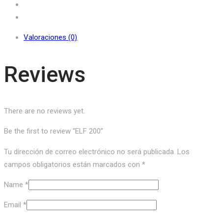
Valoraciones (0)
Reviews
There are no reviews yet.
Be the first to review “ELF 200”
Tu dirección de correo electrónico no será publicada.
Los
campos obligatorios están marcados con
*
Name
*
Email
*