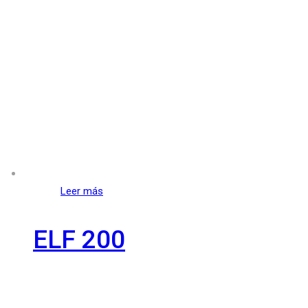
Leer más
ELF 200