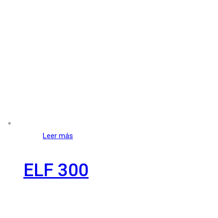
Leer más
ELF 300