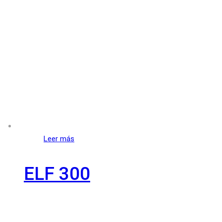
Leer más
ELF 300