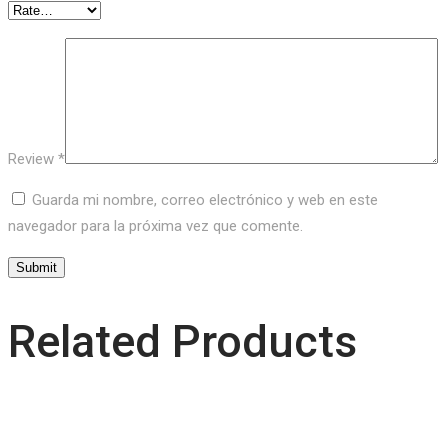
Review
*
Guarda mi nombre, correo electrónico y web en este
navegador para la próxima vez que comente.
Related Products