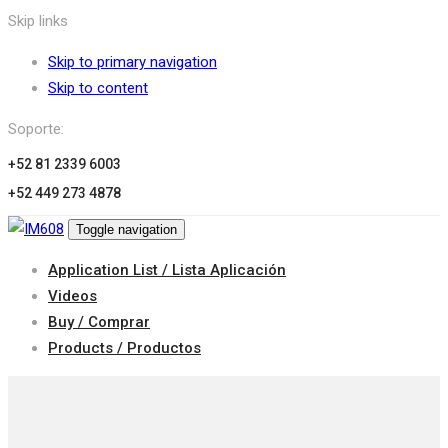
Skip links
Skip to primary navigation
Skip to content
Soporte:
+52 81 2339 6003
+52 449 273 4878
Toggle navigation
Application List / Lista Aplicación
Videos
Buy / Comprar
Products / Productos