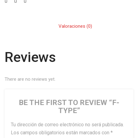
Valoraciones (0)
Reviews
There are no reviews yet.
BE THE FIRST TO REVIEW “F-
TYPE”
Tu dirección de correo electrónico no será publicada.
Los campos obligatorios están marcados con
*