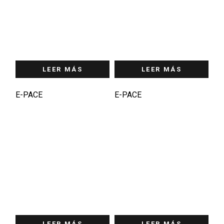
LEER MÁS
LEER MÁS
E-PACE
E-PACE
LEER MÁS
LEER MÁS