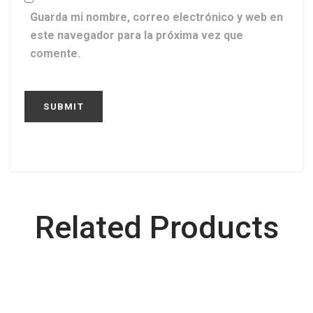
Guarda mi nombre, correo electrónico y web en
este navegador para la próxima vez que
comente.
Related Products