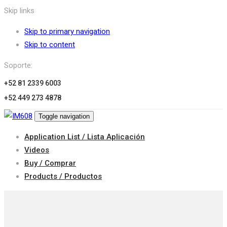
Skip links
Skip to primary navigation
Skip to content
Soporte:
+52 81 2339 6003
+52 449 273 4878
Toggle navigation
Application List / Lista Aplicación
Videos
Buy / Comprar
Products / Productos