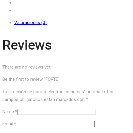
Valoraciones (0)
Reviews
There are no reviews yet.
Be the first to review “FORTE”
Tu dirección de correo electrónico no será publicada.
Los
campos obligatorios están marcados con
*
Name
*
Email
*