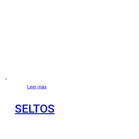
Leer más
SELTOS