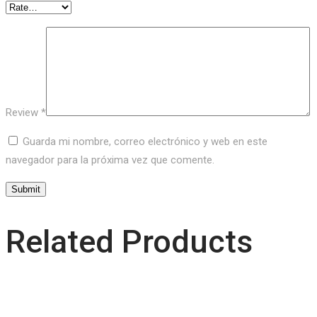
Review
*
Guarda mi nombre, correo electrónico y web en este
navegador para la próxima vez que comente.
Related Products