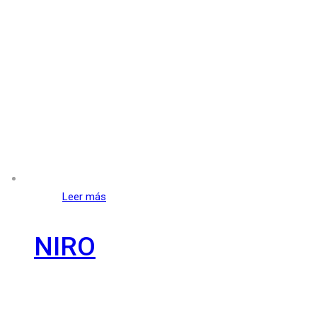
Leer más
NIRO