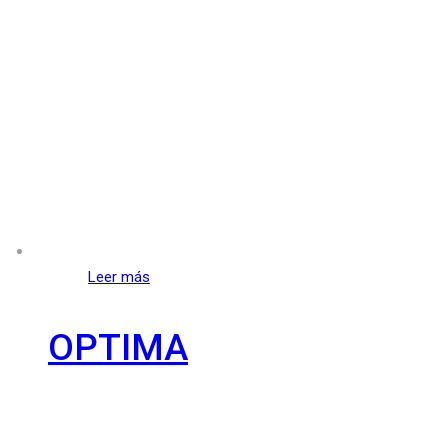
Leer más
OPTIMA