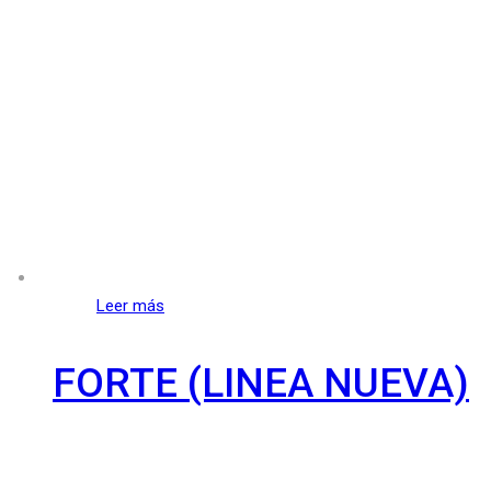
Leer más
FORTE (LINEA NUEVA)