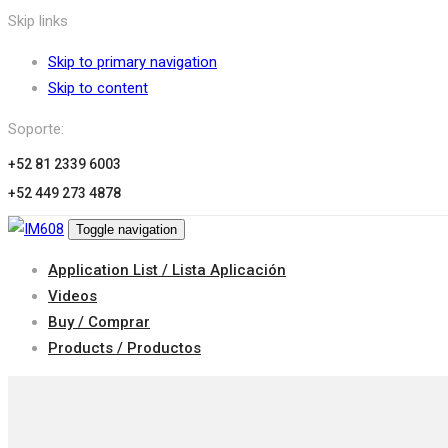
Skip links
Skip to primary navigation
Skip to content
Soporte:
+52 81 2339 6003
+52 449 273 4878
Toggle navigation
Application List / Lista Aplicación
Videos
Buy / Comprar
Products / Productos