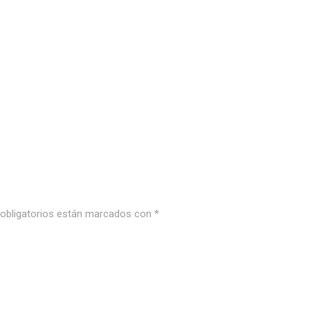
bligatorios están marcados con
*