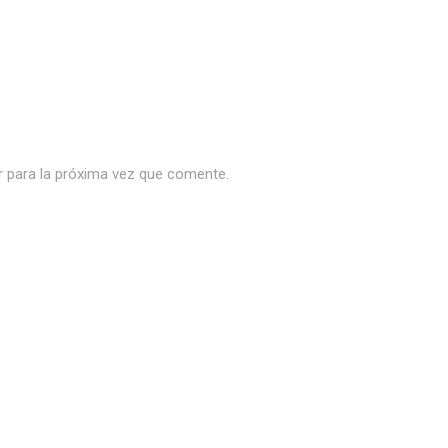
r para la próxima vez que comente.