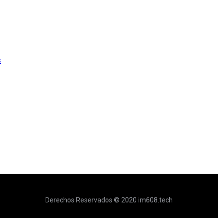
s
Derechos Reservados © 2020 im608.tech