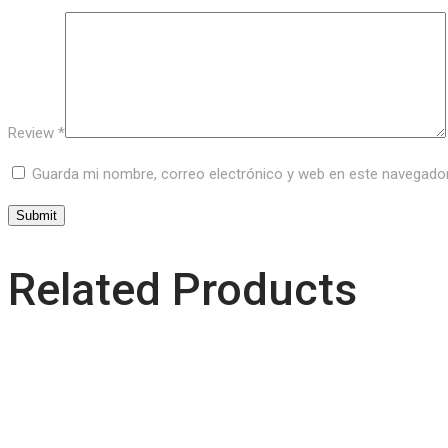
Review
*
Guarda mi nombre, correo electrónico y web en este navegado
Related Products