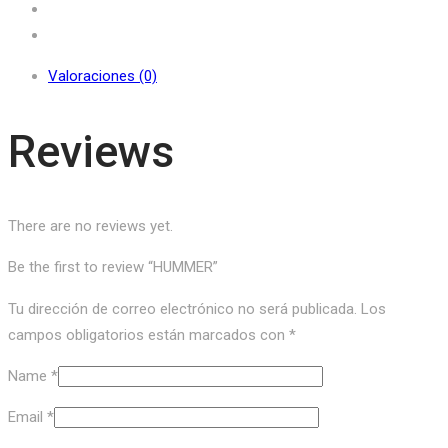
Valoraciones (0)
Reviews
There are no reviews yet.
Be the first to review “HUMMER”
Tu dirección de correo electrónico no será publicada.
Los
campos obligatorios están marcados con
*
Name
*
Email
*