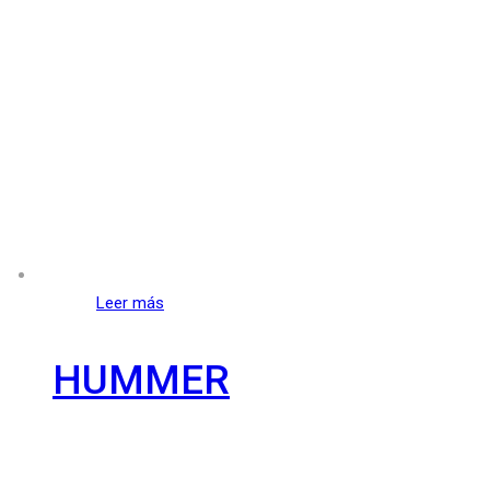
Leer más
HUMMER