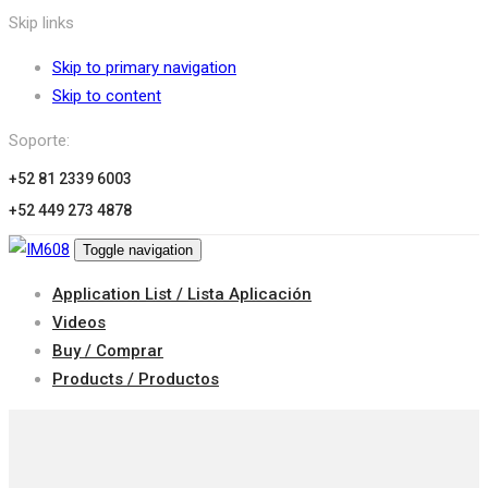
Skip links
Skip to primary navigation
Skip to content
Soporte:
+52 81 2339 6003
+52 449 273 4878
Toggle navigation
Application List / Lista Aplicación
Videos
Buy / Comprar
Products / Productos