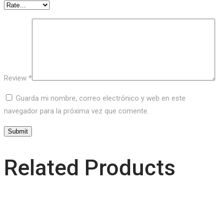
Review
*
Guarda mi nombre, correo electrónico y web en este
navegador para la próxima vez que comente.
Related Products