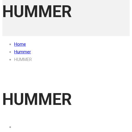
HUMMER
Home
Hummer
HUMMER
HUMMER