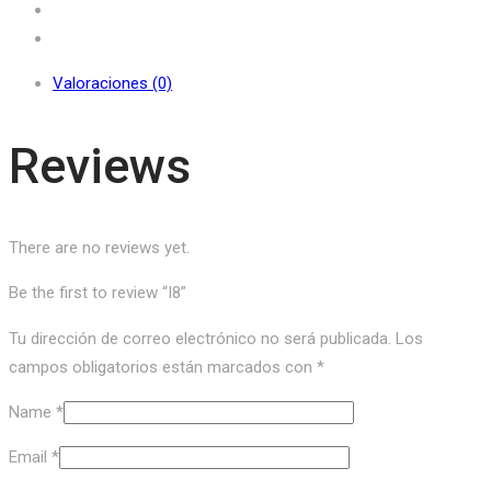
Valoraciones (0)
Reviews
There are no reviews yet.
Be the first to review “I8”
Tu dirección de correo electrónico no será publicada.
Los
campos obligatorios están marcados con
*
Name
*
Email
*