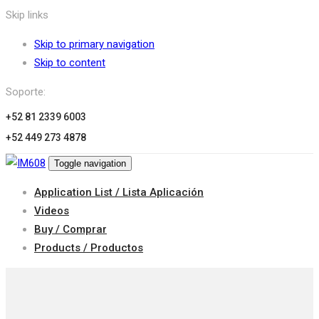
Skip links
Skip to primary navigation
Skip to content
Soporte:
+52 81 2339 6003
+52 449 273 4878
Toggle navigation
Application List / Lista Aplicación
Videos
Buy / Comprar
Products / Productos