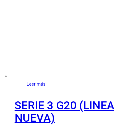
Leer más
SERIE 3 G20 (LINEA
NUEVA)