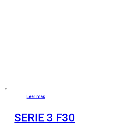
Leer más
SERIE 3 F30