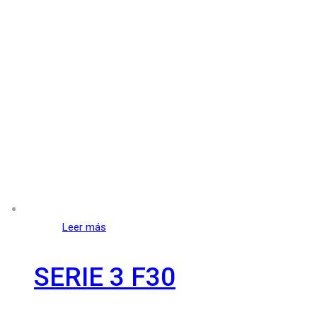
Leer más
SERIE 3 F30