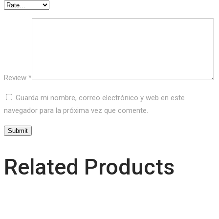
Review
*
Guarda mi nombre, correo electrónico y web en este
navegador para la próxima vez que comente.
Related Products