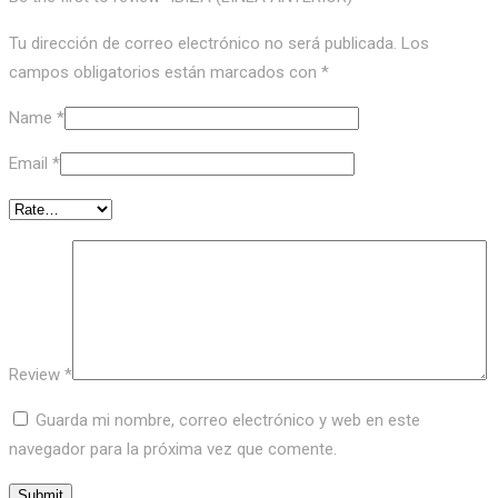
Tu dirección de correo electrónico no será publicada.
Los
campos obligatorios están marcados con
*
Name
*
Email
*
Review
*
Guarda mi nombre, correo electrónico y web en este
navegador para la próxima vez que comente.