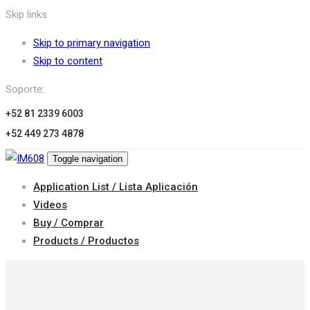
Skip links
Skip to primary navigation
Skip to content
Soporte:
+52 81 2339 6003
+52 449 273 4878
Toggle navigation
Application List / Lista Aplicación
Videos
Buy / Comprar
Products / Productos