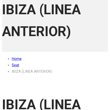
IBIZA (LINEA
ANTERIOR)
Home
Seat
IBIZA (LINEA ANTERIOR)
IBIZA (LINEA