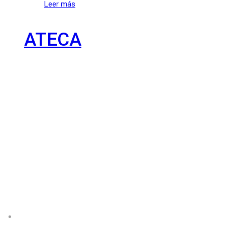
Leer más
ATECA