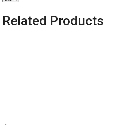
Related Products