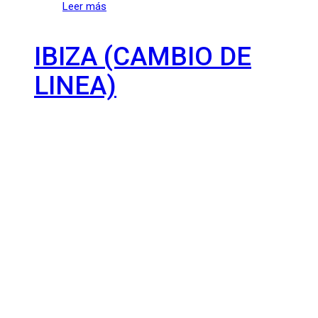
Leer más
IBIZA (CAMBIO DE
LINEA)