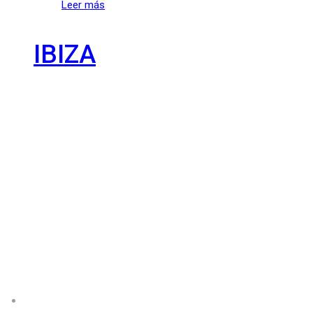
Leer más
IBIZA