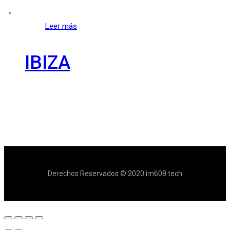
Leer más
IBIZA
Derechos Reservados © 2020 im608.tech