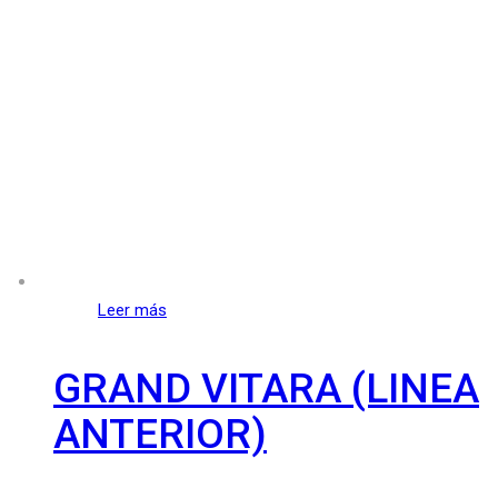
Leer más
GRAND VITARA (LINEA
ANTERIOR)