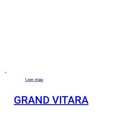
Leer más
GRAND VITARA