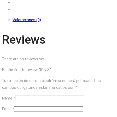
Valoraciones (0)
Reviews
There are no reviews yet.
Be the first to review “IGNIS”
Tu dirección de correo electrónico no será publicada.
Los
campos obligatorios están marcados con
*
Name
*
Email
*