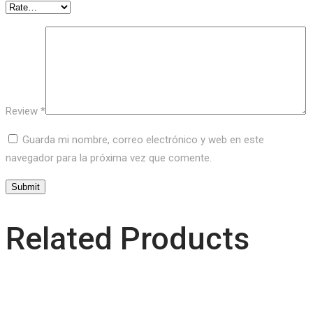
Review
*
Guarda mi nombre, correo electrónico y web en este
navegador para la próxima vez que comente.
Related Products