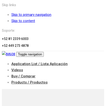
Skip links
Skip to primary navigation
Skip to content
Soporte:
+52 81 2339 6003
+52 449 273 4878
Toggle navigation
Application List / Lista Aplicación
Videos
Buy / Comprar
Products / Productos