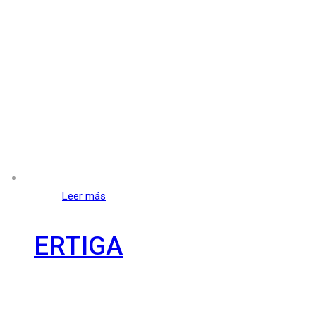
Leer más
ERTIGA