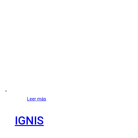
Leer más
IGNIS