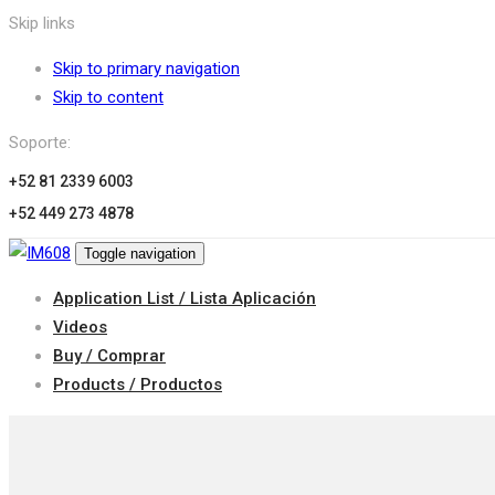
Skip links
Skip to primary navigation
Skip to content
Soporte:
+52 81 2339 6003
+52 449 273 4878
Toggle navigation
Application List / Lista Aplicación
Videos
Buy / Comprar
Products / Productos