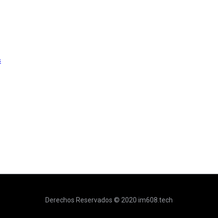
s
Derechos Reservados © 2020 im608.tech