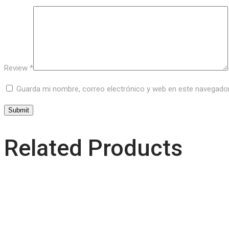
Review
*
Guarda mi nombre, correo electrónico y web en este navegado
Related Products