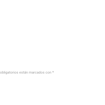
bligatorios están marcados con
*