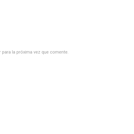
r para la próxima vez que comente.