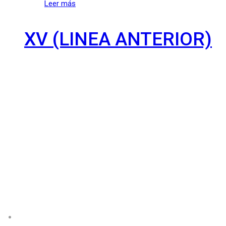
Leer más
XV (LINEA ANTERIOR)