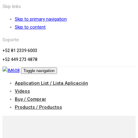
Skip links
Skip to primary navigation
Skip to content
Soporte:
+52 81 2339 6003
+52 449 273 4878
Toggle navigation
Application List / Lista Aplicación
Videos
Buy / Comprar
Products / Productos