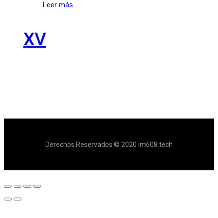
Leer más
XV
Derechos Reservados © 2020 im608.tech