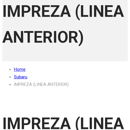
IMPREZA (LINEA
ANTERIOR)
Home
Subaru
IMPREZA (LINEA ANTERIOR)
IMPREZA (LINEA