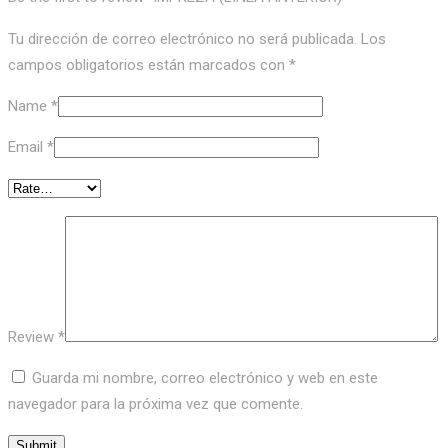
Tu dirección de correo electrónico no será publicada.
Los
campos obligatorios están marcados con
*
Name
*
Email
*
Review
*
Guarda mi nombre, correo electrónico y web en este
navegador para la próxima vez que comente.