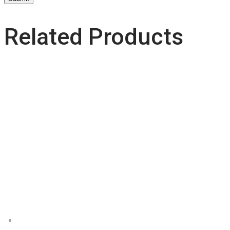
Related Products