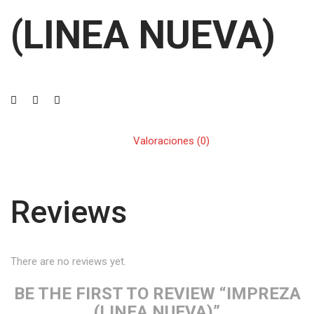
(LINEA NUEVA)
Valoraciones (0)
Reviews
There are no reviews yet.
BE THE FIRST TO REVIEW “IMPREZA
(LINEA NUEVA)”