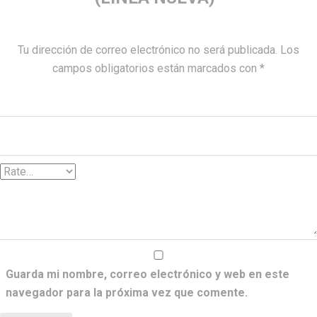
Tu dirección de correo electrónico no será publicada.
Los
campos obligatorios están marcados con
*
Guarda mi nombre, correo electrónico y web en este
navegador para la próxima vez que comente.