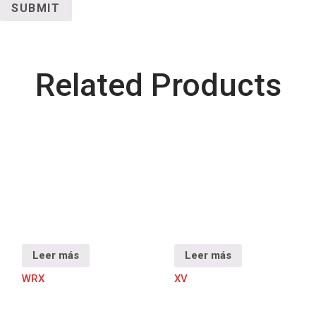
Related Products
Leer más
Leer más
WRX
XV