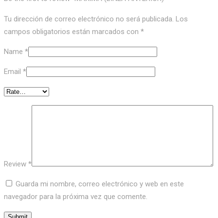
Tu dirección de correo electrónico no será publicada.
Los
campos obligatorios están marcados con
*
Name
*
Email
*
Review
*
Guarda mi nombre, correo electrónico y web en este
navegador para la próxima vez que comente.