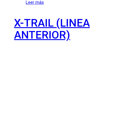
Leer más
X-TRAIL (LINEA
ANTERIOR)