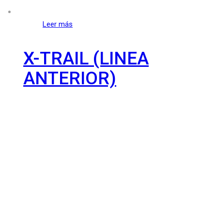
Leer más
X-TRAIL (LINEA
ANTERIOR)