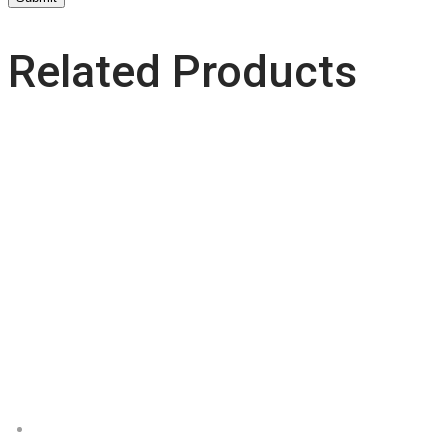
Related Products