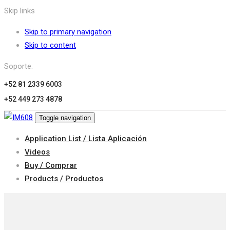
Skip links
Skip to primary navigation
Skip to content
Soporte:
+52 81 2339 6003
+52 449 273 4878
Toggle navigation
Application List / Lista Aplicación
Videos
Buy / Comprar
Products / Productos