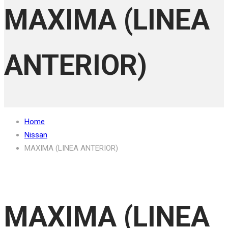
MAXIMA (LINEA
ANTERIOR)
Home
Nissan
MAXIMA (LINEA ANTERIOR)
MAXIMA (LINEA