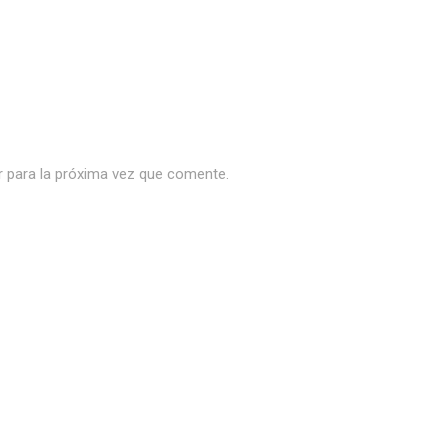
r para la próxima vez que comente.