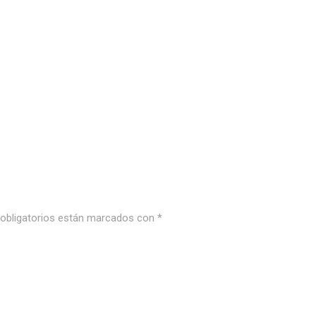
bligatorios están marcados con
*