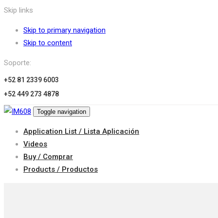
Skip links
Skip to primary navigation
Skip to content
Soporte:
+52 81 2339 6003
+52 449 273 4878
Toggle navigation
Application List / Lista Aplicación
Videos
Buy / Comprar
Products / Productos