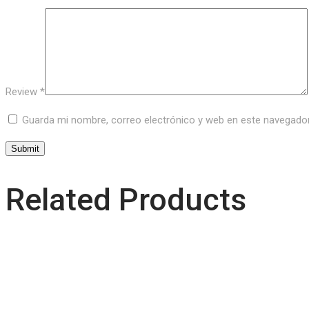
Review
*
Guarda mi nombre, correo electrónico y web en este navegado
Related Products