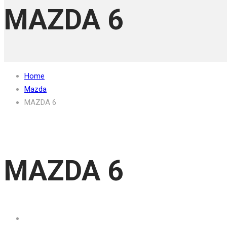
MAZDA 6
Home
Mazda
MAZDA 6
MAZDA 6