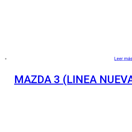
Leer má
MAZDA 3 (LINEA NUEV