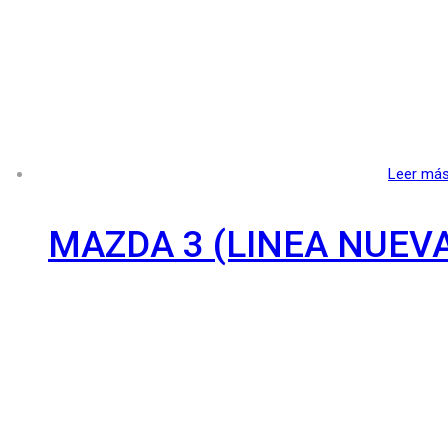
Leer má
MAZDA 3 (LINEA NUEV