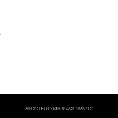
s
Derechos Reservados © 2020 im608.tech