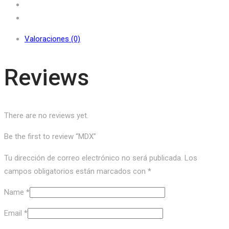
Valoraciones (0)
Reviews
There are no reviews yet.
Be the first to review “MDX”
Tu dirección de correo electrónico no será publicada.
Los
campos obligatorios están marcados con
*
Name
*
Email
*