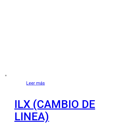
Leer más
ILX (CAMBIO DE
LINEA)