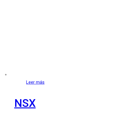
Leer más
NSX