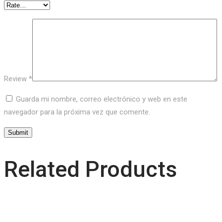
Review
*
Guarda mi nombre, correo electrónico y web en este
navegador para la próxima vez que comente.
Related Products