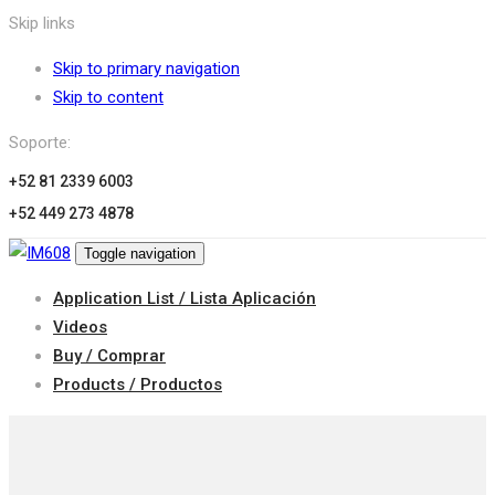
Skip links
Skip to primary navigation
Skip to content
Soporte:
+52 81 2339 6003
+52 449 273 4878
Toggle navigation
Application List / Lista Aplicación
Videos
Buy / Comprar
Products / Productos