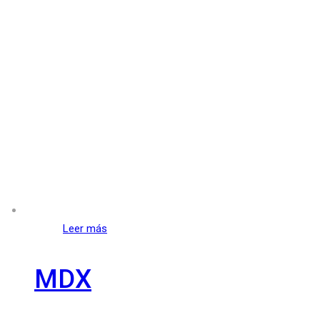
Leer más
MDX