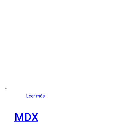
Leer más
MDX