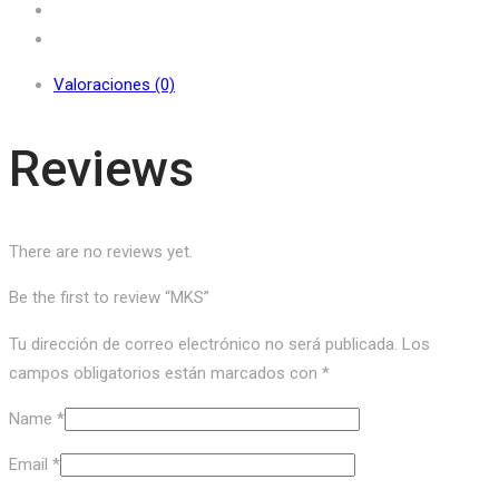
Valoraciones (0)
Reviews
There are no reviews yet.
Be the first to review “MKS”
Tu dirección de correo electrónico no será publicada.
Los
campos obligatorios están marcados con
*
Name
*
Email
*