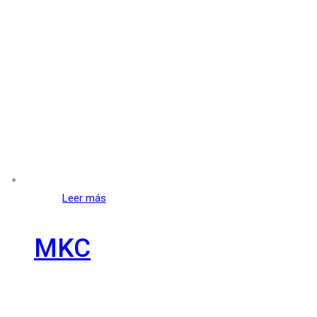
Leer más
MKC