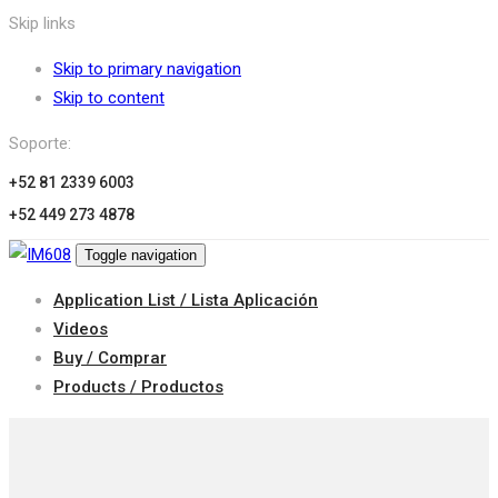
Skip links
Skip to primary navigation
Skip to content
Soporte:
+52 81 2339 6003
+52 449 273 4878
Toggle navigation
Application List / Lista Aplicación
Videos
Buy / Comprar
Products / Productos