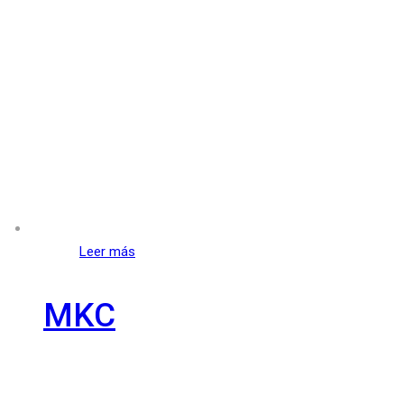
Leer más
MKC