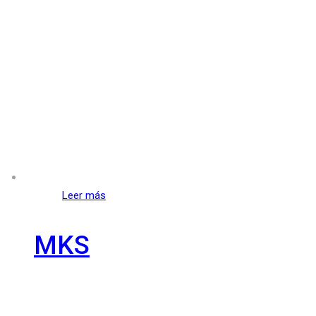
Leer más
MKS