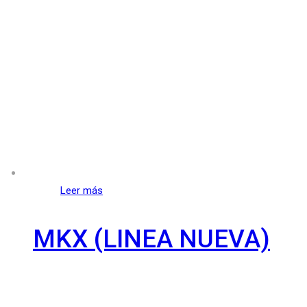
Leer más
MKX (LINEA NUEVA)