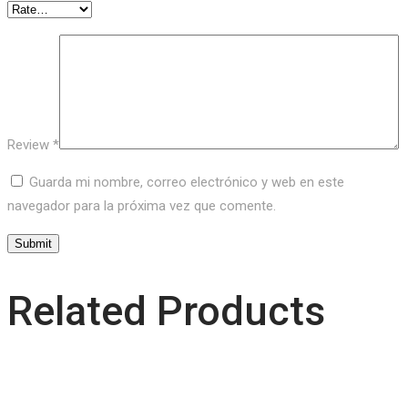
Review
*
Guarda mi nombre, correo electrónico y web en este
navegador para la próxima vez que comente.
Related Products