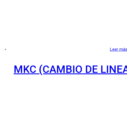
Leer má
MKC (CAMBIO DE LINE