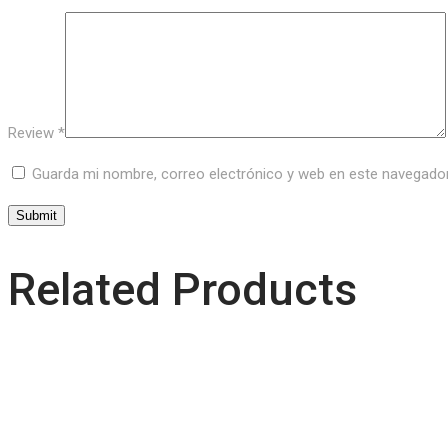
Review
*
Guarda mi nombre, correo electrónico y web en este navegado
Related Products