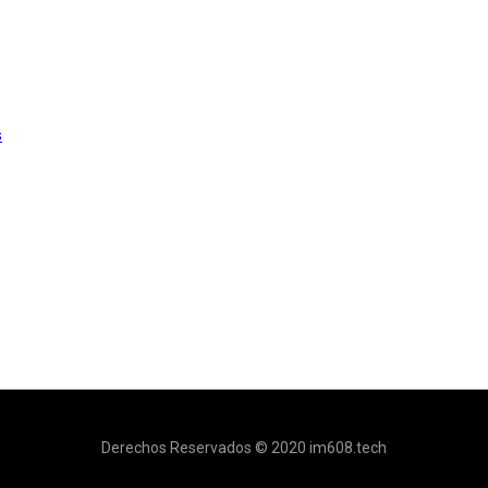
s
Derechos Reservados © 2020 im608.tech