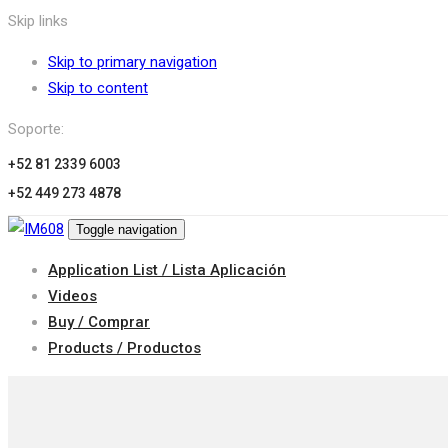
Skip links
Skip to primary navigation
Skip to content
Soporte:
+52 81 2339 6003
+52 449 273 4878
Toggle navigation
Application List / Lista Aplicación
Videos
Buy / Comprar
Products / Productos