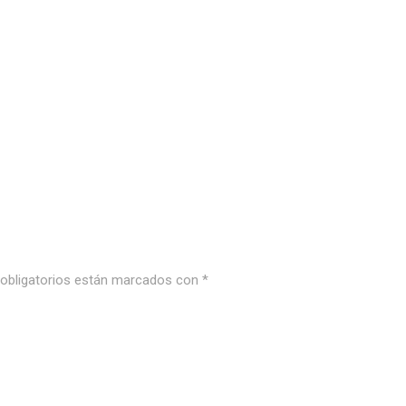
bligatorios están marcados con
*