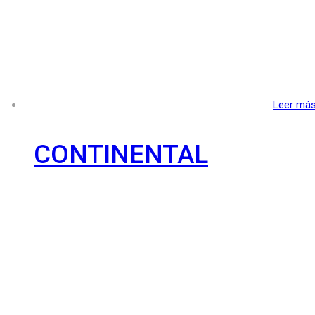
Leer má
CONTINENTAL