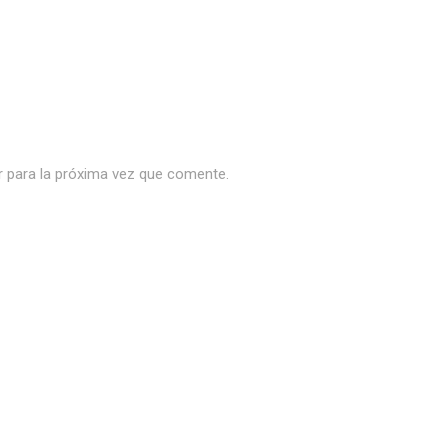
r para la próxima vez que comente.