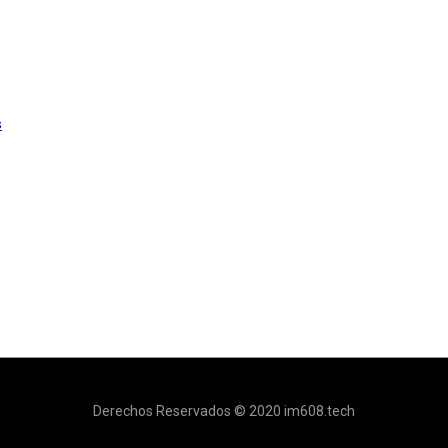
s
Derechos Reservados © 2020 im608.tech