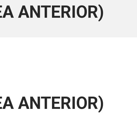
EA ANTERIOR)
EA ANTERIOR)