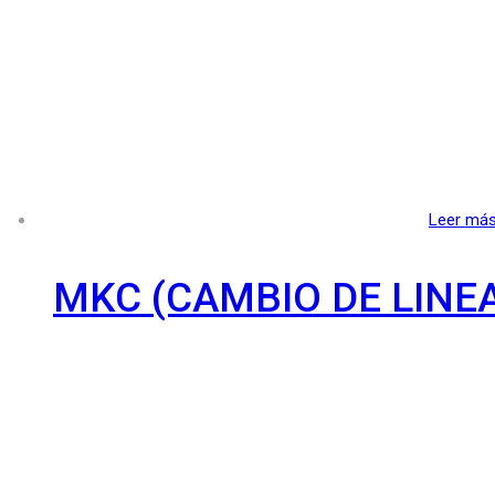
Leer má
MKC (CAMBIO DE LINE