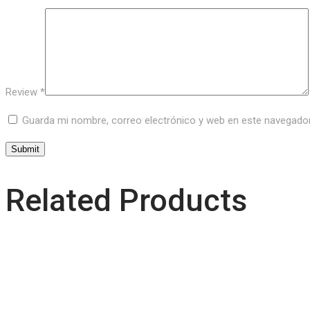
Review
*
Guarda mi nombre, correo electrónico y web en este navegado
Related Products