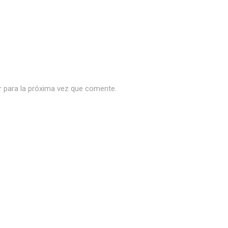
r para la próxima vez que comente.