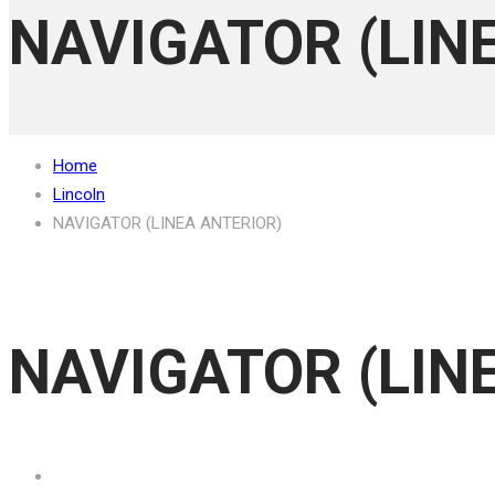
NAVIGATOR (LIN
Home
Lincoln
NAVIGATOR (LINEA ANTERIOR)
NAVIGATOR (LIN