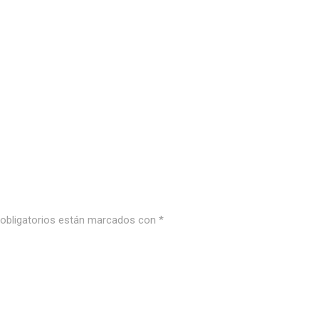
bligatorios están marcados con
*