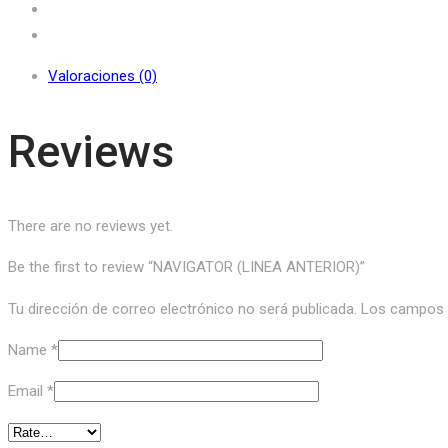
Valoraciones (0)
Reviews
There are no reviews yet.
Be the first to review “NAVIGATOR (LINEA ANTERIOR)”
Tu dirección de correo electrónico no será publicada.
Los campos o
Name
*
Email
*