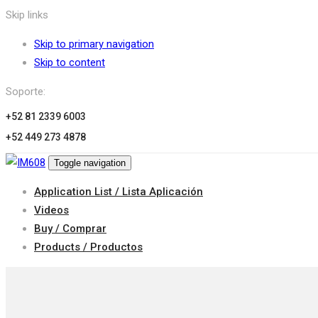
Skip links
Skip to primary navigation
Skip to content
Soporte:
+52 81 2339 6003
+52 449 273 4878
Toggle navigation
Application List / Lista Aplicación
Videos
Buy / Comprar
Products / Productos