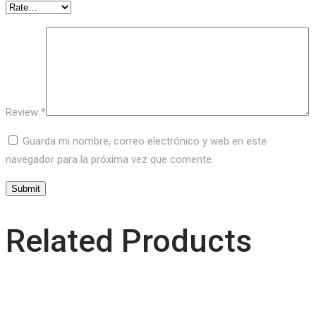
Review
*
Guarda mi nombre, correo electrónico y web en este
navegador para la próxima vez que comente.
Related Products