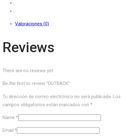
Valoraciones (0)
Reviews
There are no reviews yet.
Be the first to review “OUTBACK”
Tu dirección de correo electrónico no será publicada.
Los
campos obligatorios están marcados con
*
Name
*
Email
*