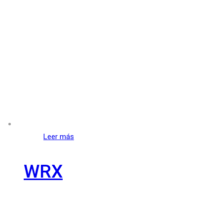
Leer más
WRX