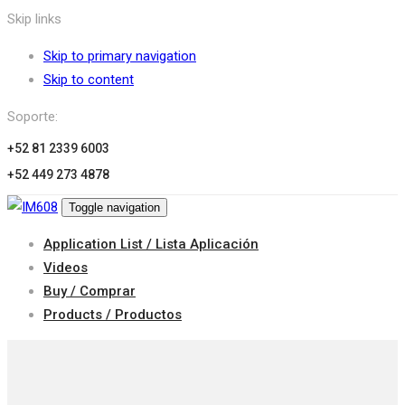
Skip links
Skip to primary navigation
Skip to content
Soporte:
+52 81 2339 6003
+52 449 273 4878
Toggle navigation
Application List / Lista Aplicación
Videos
Buy / Comprar
Products / Productos