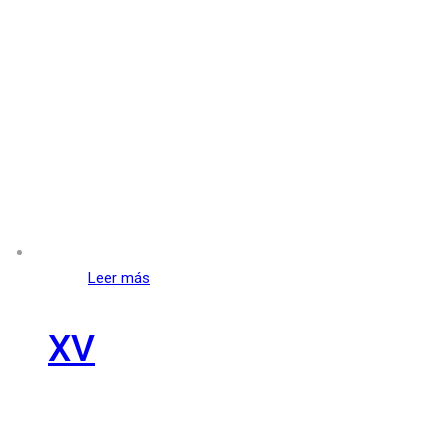
Leer más
XV