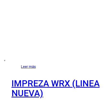
Leer más
IMPREZA WRX (LINEA
NUEVA)