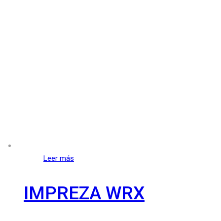
Leer más
IMPREZA WRX