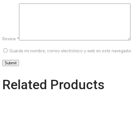
Review
*
Guarda mi nombre, correo electrónico y web en este navegado
Related Products