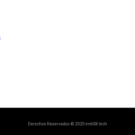
s
Derechos Reservados © 2020 im608.tech