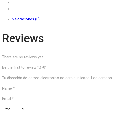
Valoraciones (0)
Reviews
There are no reviews yet.
Be the first to review “Q70”
Tu dirección de correo electrónico no será publicada.
Los campos o
Name
*
Email
*