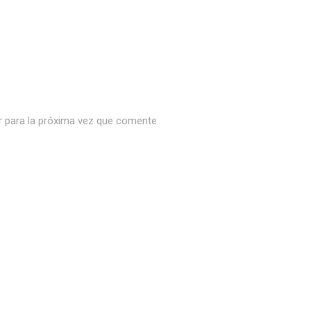
r para la próxima vez que comente.