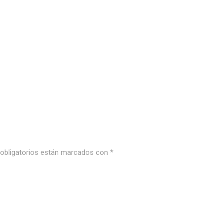
bligatorios están marcados con
*