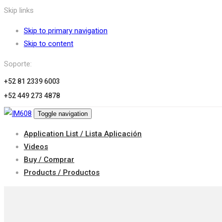
Skip links
Skip to primary navigation
Skip to content
Soporte:
+52 81 2339 6003
+52 449 273 4878
Toggle navigation
Application List / Lista Aplicación
Videos
Buy / Comprar
Products / Productos