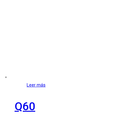
Leer más
Q60