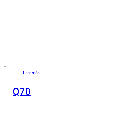
Leer más
Q70