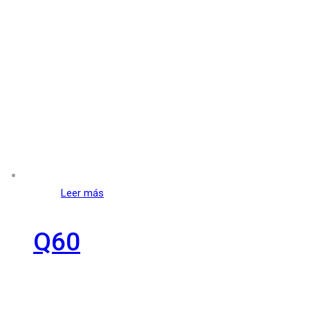
Leer más
Q60