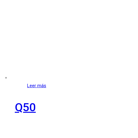
Leer más
Q50