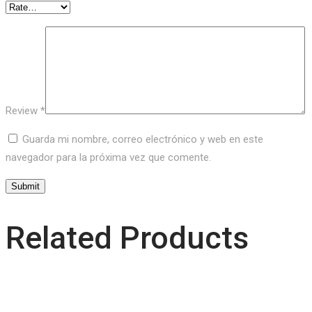
Review
*
Guarda mi nombre, correo electrónico y web en este
navegador para la próxima vez que comente.
Related Products