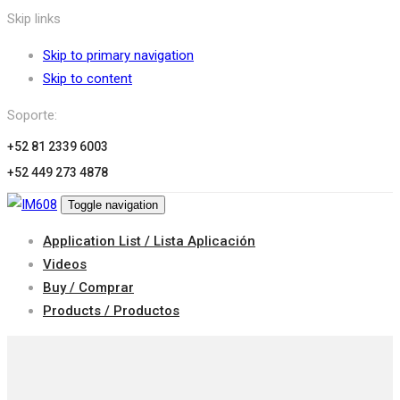
Skip links
Skip to primary navigation
Skip to content
Soporte:
+52 81 2339 6003
+52 449 273 4878
Toggle navigation
Application List / Lista Aplicación
Videos
Buy / Comprar
Products / Productos