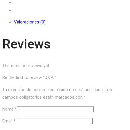
Valoraciones (0)
Reviews
There are no reviews yet.
Be the first to review “QX70”
Tu dirección de correo electrónico no será publicada.
Los
campos obligatorios están marcados con
*
Name
*
Email
*