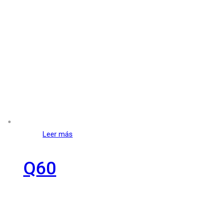
Leer más
Q60