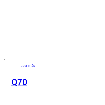
Leer más
Q70