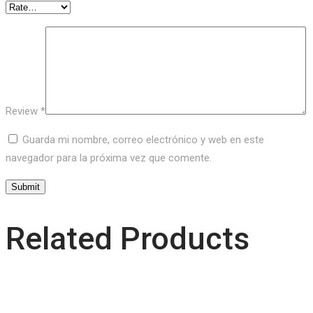
Review
*
Guarda mi nombre, correo electrónico y web en este
navegador para la próxima vez que comente.
Related Products