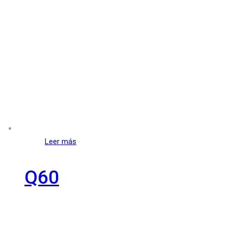
Leer más
Q60