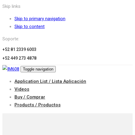
Skip links
Skip to primary navigation
Skip to content
Soporte:
+52 81 2339 6003
+52 449 273 4878
Toggle navigation
Application List / Lista Aplicación
Videos
Buy / Comprar
Products / Productos