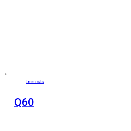
Leer más
Q60