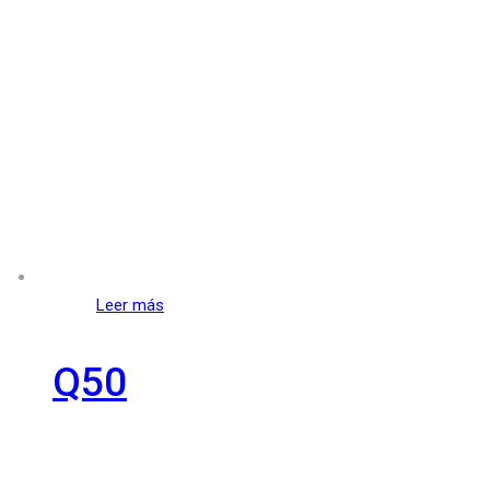
Leer más
Q50