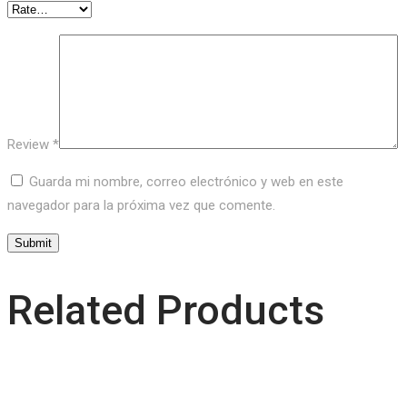
Review
*
Guarda mi nombre, correo electrónico y web en este
navegador para la próxima vez que comente.
Related Products