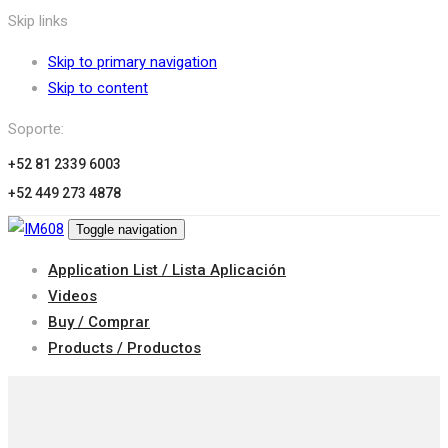
Skip links
Skip to primary navigation
Skip to content
Soporte:
+52 81 2339 6003
+52 449 273 4878
Toggle navigation
Application List / Lista Aplicación
Videos
Buy / Comprar
Products / Productos