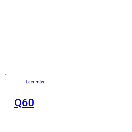
Leer más
Q60