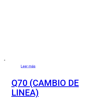
Leer más
Q70 (CAMBIO DE
LINEA)