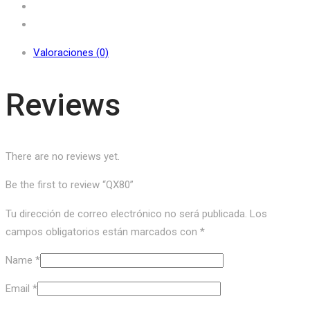
Valoraciones (0)
Reviews
There are no reviews yet.
Be the first to review “QX80”
Tu dirección de correo electrónico no será publicada.
Los
campos obligatorios están marcados con
*
Name
*
Email
*