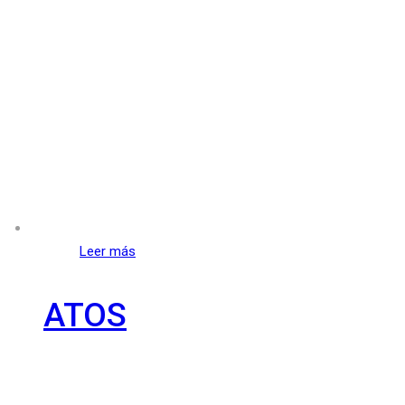
Leer más
ATOS