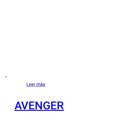
Leer más
AVENGER