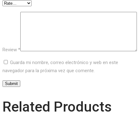
Review
*
Guarda mi nombre, correo electrónico y web en este
navegador para la próxima vez que comente.
Related Products