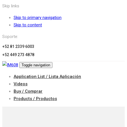
Skip links
Skip to primary navigation
Skip to content
Soporte:
+52 81 2339 6003
+52 449 273 4878
Toggle navigation
Application List / Lista Aplicación
Videos
Buy / Comprar
Products / Productos