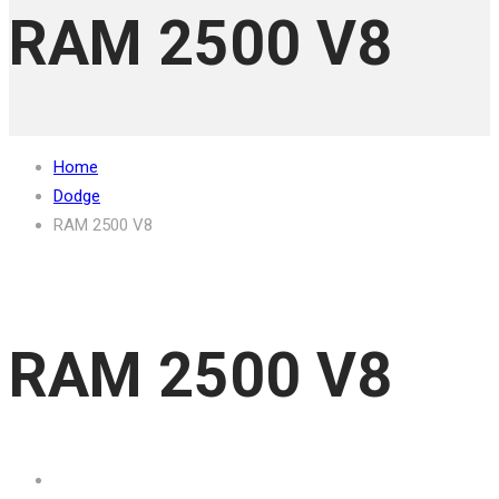
RAM 2500 V8
Home
Dodge
RAM 2500 V8
RAM 2500 V8