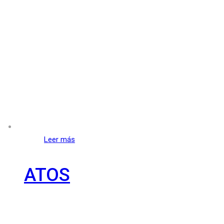
Leer más
ATOS