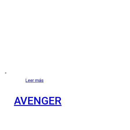
Leer más
AVENGER