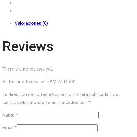
Valoraciones (0)
Reviews
There are no reviews yet.
Be the first to review “RAM 2500 V8”
Tu dirección de correo electrónico no será publicada.
Los
campos obligatorios están marcados con
*
Name
*
Email
*