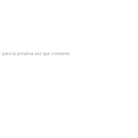
r para la próxima vez que comente.