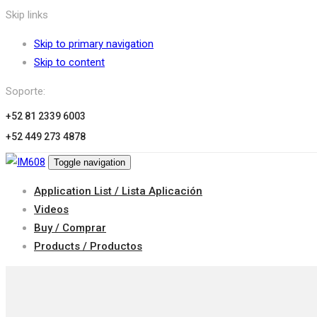
Skip links
Skip to primary navigation
Skip to content
Soporte:
+52 81 2339 6003
+52 449 273 4878
Toggle navigation
Application List / Lista Aplicación
Videos
Buy / Comprar
Products / Productos