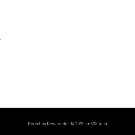
s
Derechos Reservados © 2020 im608.tech