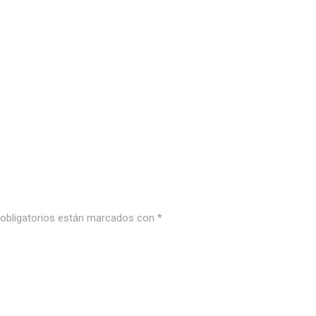
bligatorios están marcados con
*