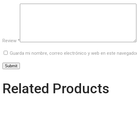
Review
*
Guarda mi nombre, correo electrónico y web en este navegado
Related Products