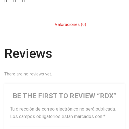
Valoraciones (0)
Reviews
There are no reviews yet.
BE THE FIRST TO REVIEW “RDX”
Tu dirección de correo electrónico no será publicada.
Los campos obligatorios están marcados con
*