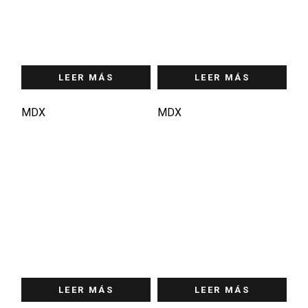
LEER MÁS
LEER MÁS
MDX
MDX
LEER MÁS
LEER MÁS