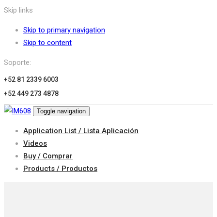
Skip links
Skip to primary navigation
Skip to content
Soporte:
+52 81 2339 6003
+52 449 273 4878
Toggle navigation
Application List / Lista Aplicación
Videos
Buy / Comprar
Products / Productos