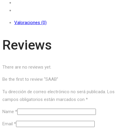
Valoraciones (0)
Reviews
There are no reviews yet.
Be the first to review “SAAB”
Tu dirección de correo electrónico no será publicada.
Los
campos obligatorios están marcados con
*
Name
*
Email
*